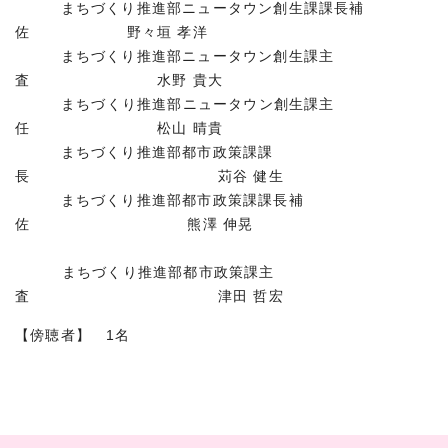
まちづくり推進部ニュータウン創生課課長補
佐 野々垣 孝洋
まちづくり推進部ニュータウン創生課主
査 水野 貴大
まちづくり推進部ニュータウン創生課主
任 松山 晴貴
まちづくり推進部都市政策課課
長 苅谷 健生
まちづくり推進部都市政策課課長補
佐 熊澤 伸晃
まちづくり推進部都市政策課主
査 津田 哲宏
【傍聴者】 1名