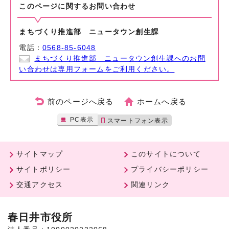
このページに関する
お問い合わせ
まちづくり推進部 ニュータウン創生課
電話：
0568-85-6048
まちづくり推進部 ニュータウン創生課へのお問
い合わせは専用フォームをご利用ください。
前のページへ戻る
ホームへ戻る
PC表示
スマートフォン表示
サイトマップ
このサイトについて
サイトポリシー
プライバシーポリシー
交通アクセス
関連リンク
春日井市役所