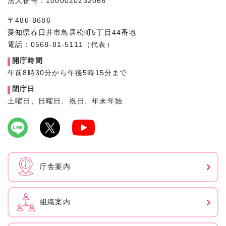
法人番号：1000020232068
〒486-8686
愛知県春日井市鳥居松町5丁目44番地
電話：0568-81-5111（代表）
開庁時間
午前8時30分から午後5時15分まで
閉庁日
土曜日、日曜日、祝日、年末年始
庁舎案内
組織案内