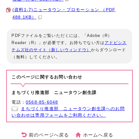
(資料1-7)ニュータウン・プロモーション （PDF
488.1KB）
PDFファイルをご覧いただくには、「Adobe（R）
Reader（R）」が必要です。お持ちでない方は
アドビシス
テムズ社のサイト（新しいウィンドウ）
からダウンロード
（無料）してください。
このページに関する
お問い合わせ
まちづくり推進部 ニュータウン創生課
電話：
0568-85-6048
まちづくり推進部 ニュータウン創生課へのお問
い合わせは専用フォームをご利用ください。
前のページへ戻る
ホームへ戻る