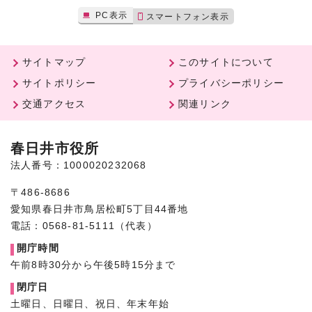
PC表示
スマートフォン表示
サイトマップ
このサイトについて
サイトポリシー
プライバシーポリシー
交通アクセス
関連リンク
春日井市役所
法人番号：1000020232068
〒486-8686
愛知県春日井市鳥居松町5丁目44番地
電話：0568-81-5111（代表）
開庁時間
午前8時30分から午後5時15分まで
閉庁日
土曜日、日曜日、祝日、年末年始