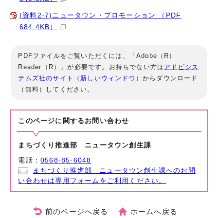
(資料2-7)ニュータウン・プロモーション （PDF
684.4KB）
PDFファイルをご覧いただくには、「Adobe（R）
Reader（R）」が必要です。お持ちでない方は
アドビシス
テムズ社のサイト（新しいウィンドウ）
からダウンロード
（無料）してください。
このページに関する
お問い合わせ
まちづくり推進部 ニュータウン創生課
電話：
0568-85-6048
まちづくり推進部 ニュータウン創生課へのお問
い合わせは専用フォームをご利用ください。
前のページへ戻る
ホームへ戻る