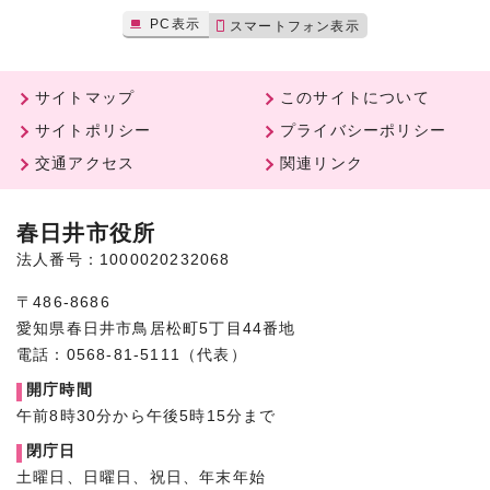
PC表示
スマートフォン表示
サイトマップ
このサイトについて
サイトポリシー
プライバシーポリシー
交通アクセス
関連リンク
春日井市役所
法人番号：1000020232068
〒486-8686
愛知県春日井市鳥居松町5丁目44番地
電話：0568-81-5111（代表）
開庁時間
午前8時30分から午後5時15分まで
閉庁日
土曜日、日曜日、祝日、年末年始