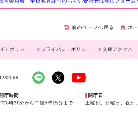
教育委員会 学校教育課へのお問い合わせは専用フォーム
前のページへ戻る
ホ
イトポリシー
プライバシーポリシー
交通アクセス
232068
開庁時間
閉庁日
午前8時30分から午後5時15分まで
土曜日、日曜日、祝日