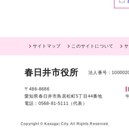
サイトマップ
このサイトについて
サ
春日井市役所
法人番号：1000020
〒486-8686
愛知県春日井市鳥居松町5丁目44番地
電話：0568-81-5111（代表）
Copyright © Kasugai City. All Rights Reserved.