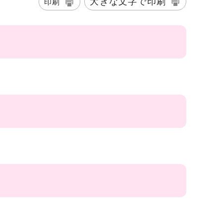
大きな文字で印刷
印刷