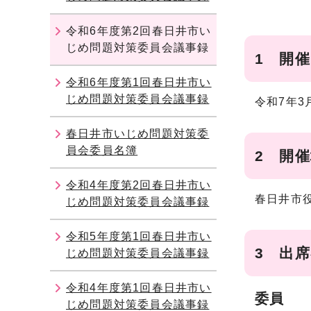
令和6年度第2回春日井市い
じめ問題対策委員会議事録
1 開
令和6年度第1回春日井市い
じめ問題対策委員会議事録
令和7年3
春日井市いじめ問題対策委
員会委員名簿
2 開
令和4年度第2回春日井市い
春日井市
じめ問題対策委員会議事録
令和5年度第1回春日井市い
3 出
じめ問題対策委員会議事録
令和4年度第1回春日井市い
委員
じめ問題対策委員会議事録