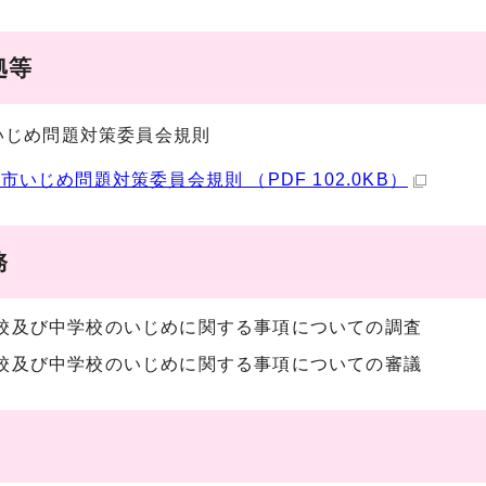
拠等
いじめ問題対策委員会規則
市いじめ問題対策委員会規則 （PDF 102.0KB）
務
校及び中学校のいじめに関する事項についての調査
校及び中学校のいじめに関する事項についての審議