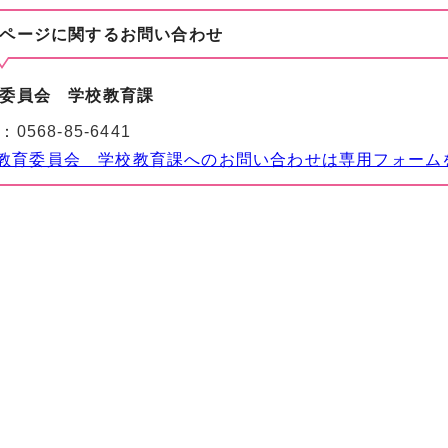
ページに関する
お問い合わせ
委員会 学校教育課
：
0568-85-6441
教育委員会 学校教育課へのお問い合わせは専用フォーム