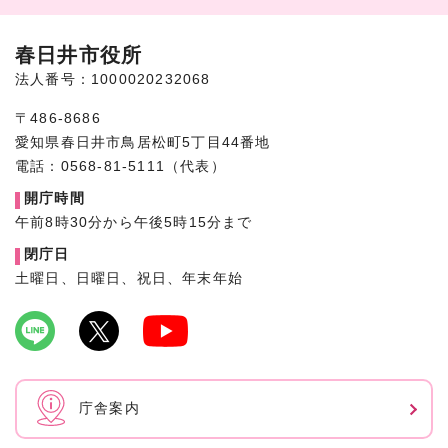
春日井市役所
法人番号：1000020232068
〒486-8686
愛知県春日井市鳥居松町5丁目44番地
電話：0568-81-5111（代表）
開庁時間
午前8時30分から午後5時15分まで
閉庁日
土曜日、日曜日、祝日、年末年始
庁舎案内