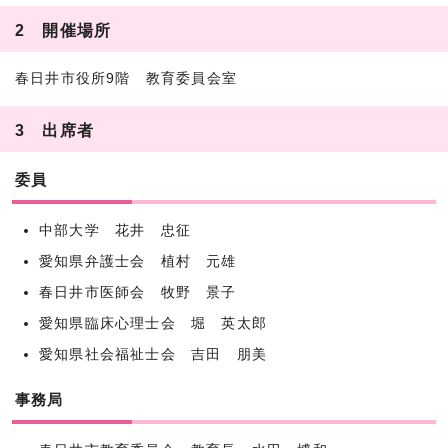
2 開催場所
春日井市役所9階 教育委員会室
3 出席者
委員
中部大学 花井 忠征
愛知県弁護士会 植村 元雄
春日井市医師会 牧野 景子
愛知県臨床心理士会 堀 英太郎
愛知県社会福祉士会 吉田 朋美
事務局