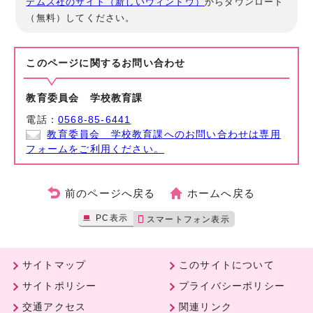
テムズ社のサイト（新しいウィンドウ）
からダウンロード
（無料）してください。
このページに関する
お問い合わせ
教育委員会 学校教育課
電話：
0568-85-6441
教育委員会 学校教育課へのお問い合わせは専用
フォームをご利用ください。
前のページへ戻る
ホームへ戻る
PC表示
スマートフォン表示
サイトマップ
このサイトについて
サイトポリシー
プライバシーポリシー
交通アクセス
関連リンク