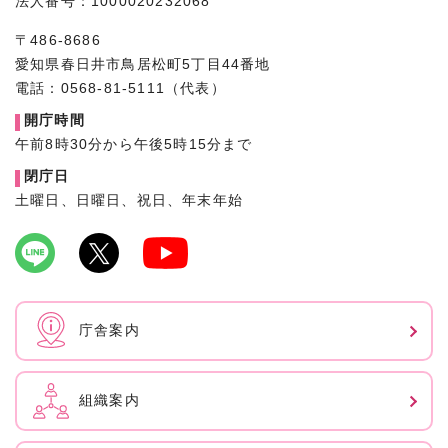
法人番号：1000020232068
〒486-8686
愛知県春日井市鳥居松町5丁目44番地
電話：0568-81-5111（代表）
開庁時間
午前8時30分から午後5時15分まで
閉庁日
土曜日、日曜日、祝日、年末年始
庁舎案内
組織案内