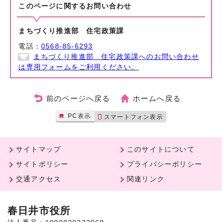
このページに関する
お問い合わせ
まちづくり推進部 住宅政策課
電話：
0568-85-6293
まちづくり推進部 住宅政策課へのお問い合わせ
は専用フォームをご利用ください。
前のページへ戻る
ホームへ戻る
PC表示
スマートフォン表示
サイトマップ
このサイトについて
サイトポリシー
プライバシーポリシー
交通アクセス
関連リンク
春日井市役所