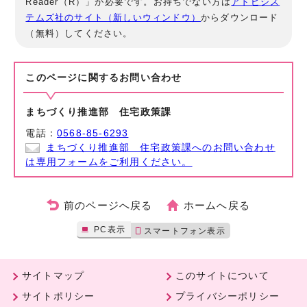
Reader（R）」が必要です。お持ちでない方は
アドビシス
テムズ社のサイト（新しいウィンドウ）
からダウンロード
（無料）してください。
このページに関する
お問い合わせ
まちづくり推進部 住宅政策課
電話：
0568-85-6293
まちづくり推進部 住宅政策課へのお問い合わせ
は専用フォームをご利用ください。
前のページへ戻る
ホームへ戻る
PC表示
スマートフォン表示
サイトマップ
このサイトについて
サイトポリシー
プライバシーポリシー