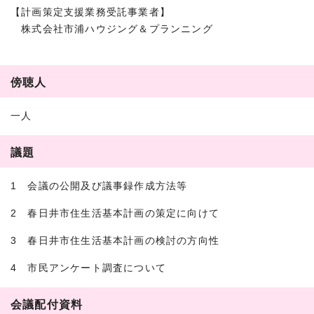
【計画策定支援業務受託事業者】
株式会社市浦ハウジング＆プランニング
傍聴人
一人
議題
1 会議の公開及び議事録作成方法等
2 春日井市住生活基本計画の策定に向けて
3 春日井市住生活基本計画の検討の方向性
4 市民アンケート調査について
会議配付資料