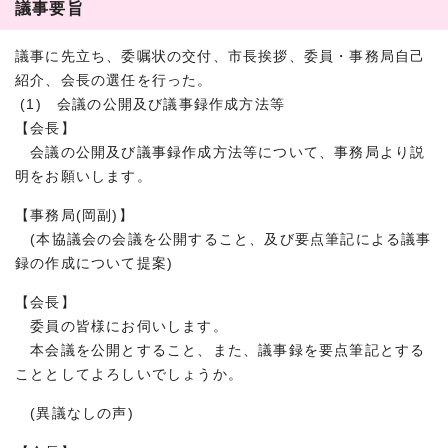
議事要旨
議事に先立ち、委嘱状の交付、市長挨拶、委員・事務局自己
紹介、会長の選任を行った。
(1) 会議の公開及び議事録作成方法等
【会長】
会議の公開及び議事録作成方法等について、事務局より説
明をお願いします。
【事務局(岡副)】
(本協議会の会議を公開すること、及び要点筆記による議事
録の作成について提案)
【会長】
委員の皆様にお伺いします。
本会議を公開とすること、また、議事録を要点筆記とする
こととしてよろしいでしょうか。
(異議なしの声)