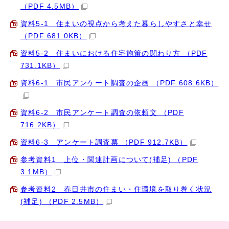
（PDF 4.5MB）
資料5-1 住まいの視点から考えた暮らしやすさと幸せ
（PDF 681.0KB）
資料5-2 住まいにおける住宅施策の関わり方 （PDF
731.1KB）
資料6-1 市民アンケート調査の企画 （PDF 608.6KB）
資料6-2 市民アンケート調査の依頼文 （PDF
716.2KB）
資料6-3 アンケート調査票 （PDF 912.7KB）
参考資料1 上位・関連計画について(補足) （PDF
3.1MB）
参考資料2 春日井市の住まい・住環境を取り巻く状況
(補足) （PDF 2.5MB）