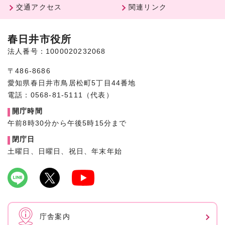
交通アクセス
関連リンク
春日井市役所
法人番号：1000020232068
〒486-8686
愛知県春日井市鳥居松町5丁目44番地
電話：0568-81-5111（代表）
開庁時間
午前8時30分から午後5時15分まで
閉庁日
土曜日、日曜日、祝日、年末年始
庁舎案内