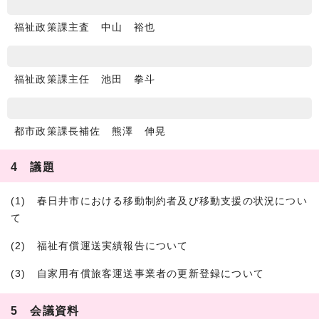
福祉政策課主査 中山 裕也
福祉政策課主任 池田 拳斗
都市政策課長補佐 熊澤 伸晃
4 議題
(1) 春日井市における移動制約者及び移動支援の状況につい
て
(2) 福祉有償運送実績報告について
(3) 自家用有償旅客運送事業者の更新登録について
5 会議資料