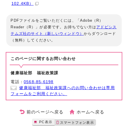
102.4KB）
PDFファイルをご覧いただくには、「Adobe（R）
Reader（R）」が必要です。お持ちでない方は
アドビシス
テムズ社のサイト（新しいウィンドウ）
からダウンロード
（無料）してください。
このページに関する
お問い合わせ
健康福祉部 福祉政策課
電話：
0568-85-6198
健康福祉部 福祉政策課へのお問い合わせは専用
フォームをご利用ください。
前のページへ戻る
ホームへ戻る
PC表示
スマートフォン表示