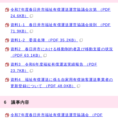
令和7年度春日井市福祉有償運送運営協議会次第 （PDF
24.6KB）
資料1-1 春日井市福祉有償運送運営協議会規則 （PDF
71.9KB）
資料1-2 委員名簿 （PDF 35.2KB）
資料2 春日井市における移動制約者及び移動支援の状況
（PDF 63.1KB）
資料3 令和6年度福祉有償運送実績報告 （PDF
23.7KB）
資料4 福祉有償運送に係る自家用有償旅客運送事業者の
更新登録について （PDF 48.0KB）
6 議事内容
令和7年度春日井市福祉有償運送運営協議会 （PDF