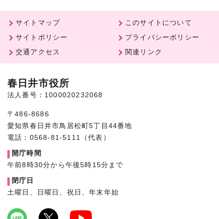
サイトマップ
このサイトについて
サイトポリシー
プライバシーポリシー
交通アクセス
関連リンク
春日井市役所
法人番号：1000020232068
〒486-8686
愛知県春日井市鳥居松町5丁目44番地
電話：0568-81-5111（代表）
開庁時間
午前8時30分から午後5時15分まで
閉庁日
土曜日、日曜日、祝日、年末年始