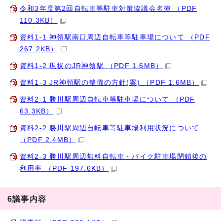
令和3年度第2回自転車等駐車対策協議会名簿 （PDF
110.3KB）
資料1-1 神領駅南口周辺自転車等駐車場について （PDF
267.2KB）
資料1-2 現状のJR神領駅 （PDF 1.6MB）
資料1-3 JR神領駅の整備の方針(案) （PDF 1.6MB）
資料2-1 勝川駅周辺自転車等駐車場について （PDF
63.3KB）
資料2-2 勝川駅周辺自転車等駐車場利用状況について
（PDF 2.4MB）
資料2-3 勝川駅周辺無料自転車・バイク駐車場閉鎖後の
利用率 （PDF 197.6KB）
6議事内容