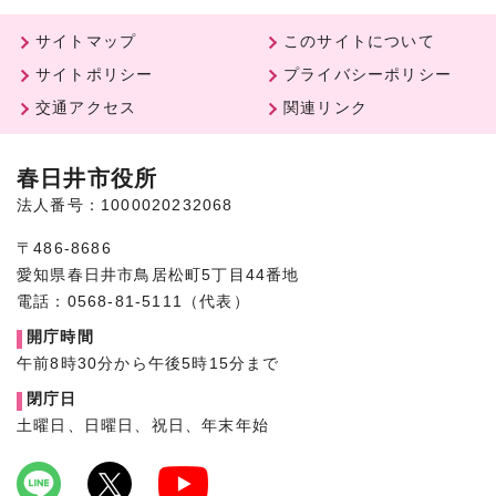
サイトマップ
このサイトについて
サイトポリシー
プライバシーポリシー
交通アクセス
関連リンク
春日井市役所
法人番号：1000020232068
〒486-8686
愛知県春日井市鳥居松町5丁目44番地
電話：0568-81-5111（代表）
開庁時間
午前8時30分から午後5時15分まで
閉庁日
土曜日、日曜日、祝日、年末年始