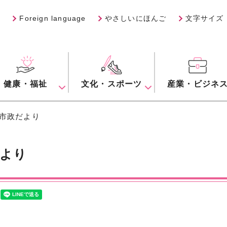
Foreign language
やさしいにほんご
文字サイズ
健康・福祉
文化・スポーツ
産業・ビジネ
 市政だより
より