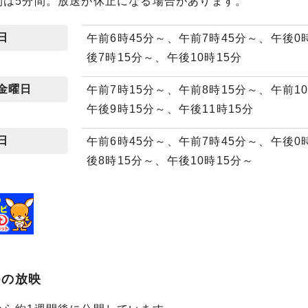
間は5分間。放送が休止になる場合があります。
日
午前6時45分～、午前7時45分～、午後0
後7時15分～、午後10時15分
金曜日
午前7時15分～、午前8時15分～、午前1
午後9時15分～、午後11時15分
日
午前6時45分～、午前7時45分～、午後0
後8時15分～、午後10時15分～
beの放映