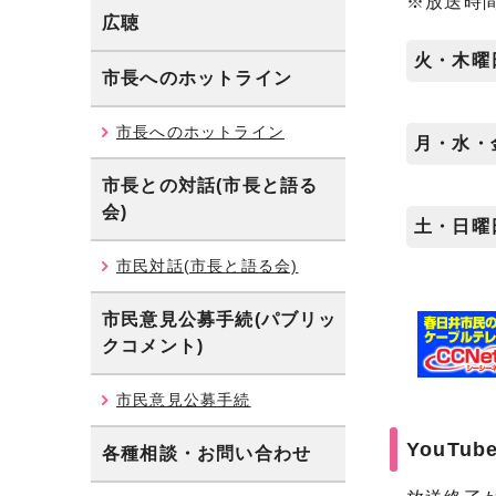
※放送時
広聴
火・木曜
市長へのホットライン
市長へのホットライン
月・水・
市長との対話(市長と語る
会)
土・日曜
市民対話(市長と語る会)
市民意見公募手続(パブリッ
クコメント)
市民意見公募手続
YouTu
各種相談・お問い合わせ