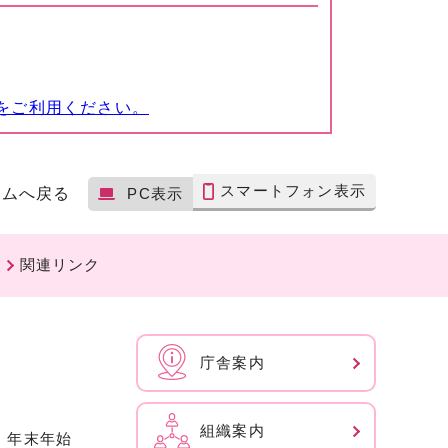
をご利用ください。
スマートフォン表示
ームへ戻る
PC表示
関連リンク
庁舎案内
組織案内
、年末年始