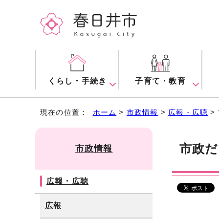
くらし・手続き
子育て・教育
現在の位置：
ホーム
>
市政情報
>
広報・広聴
>
市政だ
市政情報
広報・広聴
広報