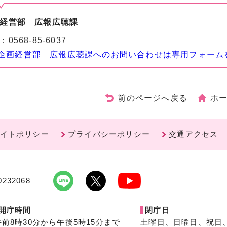
経営部 広報広聴課
：
0568-85-6037
企画経営部 広報広聴課へのお問い合わせは専用フォーム
前のページへ戻る
ホ
イトポリシー
プライバシーポリシー
交通アクセス
232068
開庁時間
閉庁日
午前8時30分から午後5時15分まで
土曜日、日曜日、祝日