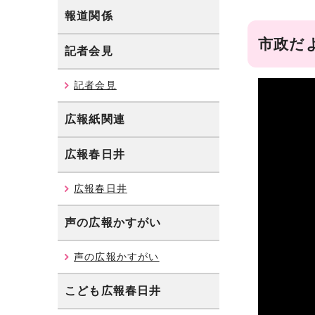
報道関係
市政だ
記者会見
記者会見
広報紙関連
広報春日井
広報春日井
声の広報かすがい
声の広報かすがい
こども広報春日井