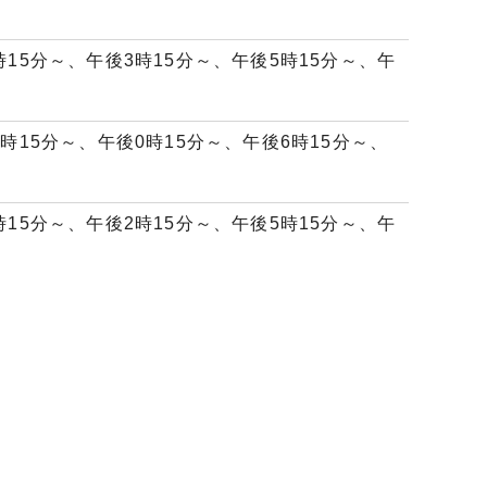
時15分～、午後3時15分～、午後5時15分～、午
0時15分～、午後0時15分～、午後6時15分～、
時15分～、午後2時15分～、午後5時15分～、午