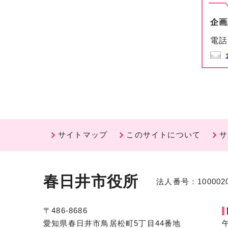
企画
電話
サイトマップ
このサイトについて
サ
春日井市役所
法人番号：1000020
〒486-8686
愛知県春日井市鳥居松町5丁目44番地