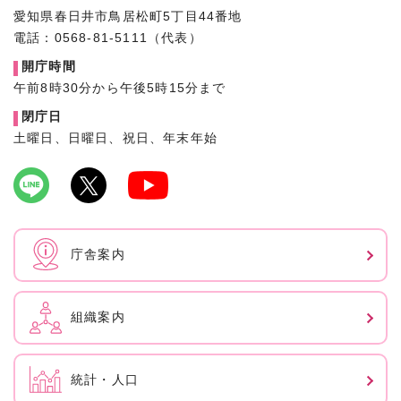
愛知県春日井市鳥居松町5丁目44番地
電話：0568-81-5111（代表）
開庁時間
午前8時30分から午後5時15分まで
閉庁日
土曜日、日曜日、祝日、年末年始
庁舎案内
組織案内
統計・人口