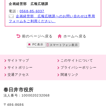
企画経営部 広報広聴課
電話：
0568-85-6037
企画経営部 広報広聴課へのお問い合わせは専用
フォームをご利用ください。
前のページへ戻る
ホームへ戻る
PC表示
スマートフォン表示
サイトマップ
このサイトについて
サイトポリシー
プライバシーポリシー
交通アクセス
関連リンク
春日井市役所
法人番号：1000020232068
〒486-8686