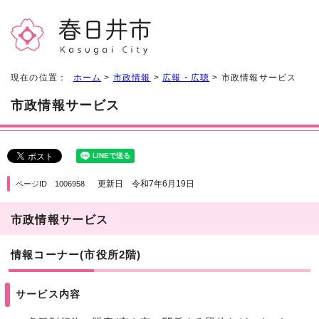
現在の位置：
ホーム
>
市政情報
>
広報・広聴
> 市政情報サービス
市政情報サービス
更新日 令和7年6月19日
ページID 1006958
市政情報サービス
情報コーナー(市役所2階)
サービス内容