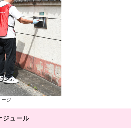
メージ
ケジュール