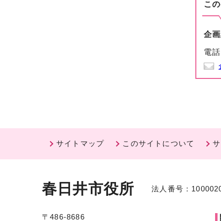
この
企画
電話
サイトマップ
このサイトについて
サ
春日井市役所
法人番号：1000020
〒486-8686