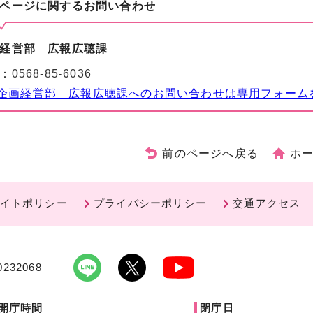
ページに関する
お問い合わせ
経営部 広報広聴課
：
0568-85-6036
企画経営部 広報広聴課へのお問い合わせは専用フォーム
前のページへ戻る
ホ
イトポリシー
プライバシーポリシー
交通アクセス
232068
開庁時間
閉庁日