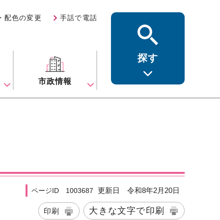
・配色の変更
手話で電話
探す
ス
市政情報
更新日 令和8年2月20日
ページID 1003687
大きな文字で印刷
印刷