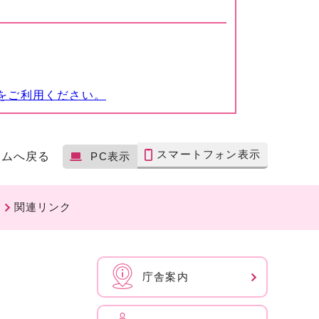
をご利用ください。
スマートフォン表示
ームへ戻る
PC表示
関連リンク
庁舎案内