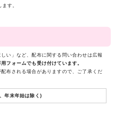
します。
しい」など、配布に関する問い合わせは広報
専用フォームでも受け付けています。
が配布される場合がありますので、ご了承くだ
日、年末年始は除く)