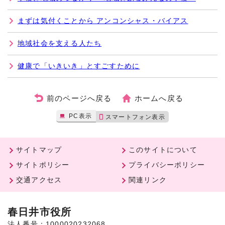
まずは気付くことから アンコンシャス・バイアス
地域社会を支える人たち
健康で「いきいき」とすごすために
前のページへ戻る
ホームへ戻る
PC表示
スマートフォン表示
サイトマップ
このサイトについて
サイトポリシー
プライバシーポリシー
交通アクセス
関連リンク
春日井市役所
法人番号：1000020232068