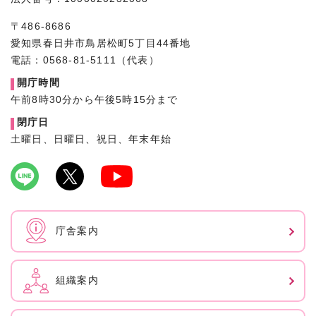
〒486-8686
愛知県春日井市鳥居松町5丁目44番地
電話：0568-81-5111（代表）
開庁時間
午前8時30分から午後5時15分まで
閉庁日
土曜日、日曜日、祝日、年末年始
庁舎案内
組織案内