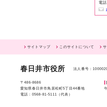
電話
サイトマップ
このサイトについて
サ
春日井市役所
法人番号：1000020
〒486-8686
愛知県春日井市鳥居松町5丁目44番地
電話：0568-81-5111（代表）