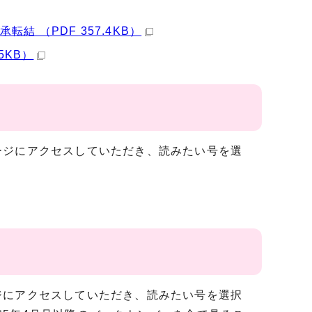
 （PDF 357.4KB）
5KB）
ジにアクセスしていただき、読みたい号を選
にアクセスしていただき、読みたい号を選択