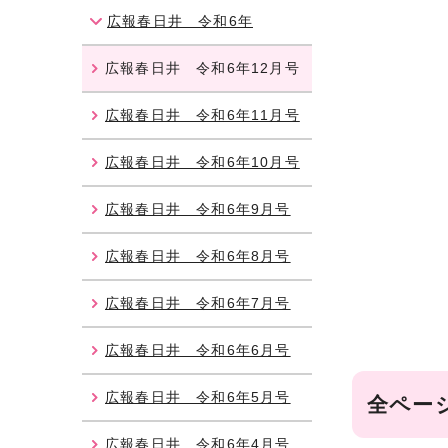
広報春日井 令和6年
広報春日井 令和6年12月号
広報春日井 令和6年11月号
広報春日井 令和6年10月号
広報春日井 令和6年9月号
広報春日井 令和6年8月号
広報春日井 令和6年7月号
広報春日井 令和6年6月号
広報春日井 令和6年5月号
全ペー
広報春日井 令和6年4月号