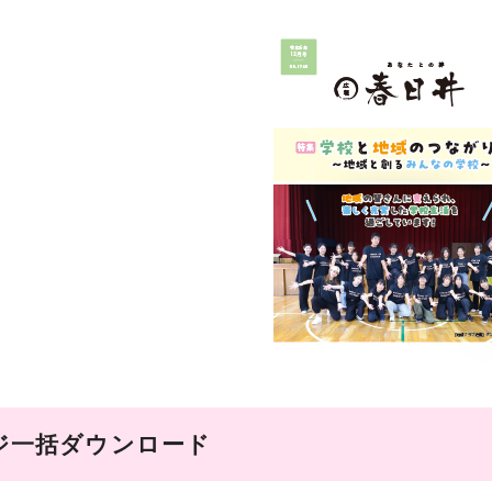
ジ一括ダウンロード