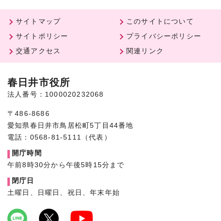
サイトマップ
このサイトについて
サイトポリシー
プライバシーポリシー
交通アクセス
関連リンク
春日井市役所
法人番号：1000020232068
〒486-8686
愛知県春日井市鳥居松町5丁目44番地
電話：0568-81-5111（代表）
開庁時間
午前8時30分から午後5時15分まで
閉庁日
土曜日、日曜日、祝日、年末年始