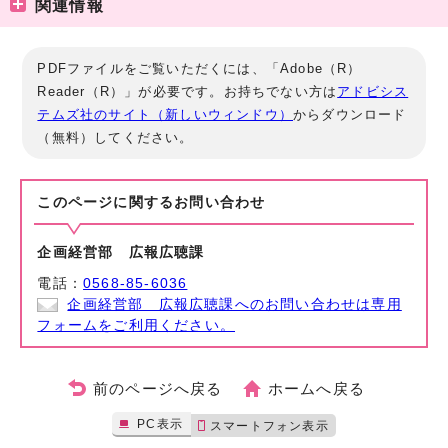
関連情報
PDFファイルをご覧いただくには、「Adobe（R）
Reader（R）」が必要です。お持ちでない方は
アドビシス
テムズ社のサイト（新しいウィンドウ）
からダウンロード
（無料）してください。
このページに関する
お問い合わせ
企画経営部 広報広聴課
電話：
0568-85-6036
企画経営部 広報広聴課へのお問い合わせは専用
フォームをご利用ください。
前のページへ戻る
ホームへ戻る
PC表示
スマートフォン表示