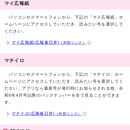
マイ広報紙
パソコンやスマートフォンから、下記の「マイ広報紙」ホ
ームページにアクセスしていただき、読みたい号を選択して
ください。
マイ広報紙(広報春日井)
（外部リンク）
マチイロ
パソコンやスマートフォンから、下記の「マチイロ」ホー
ムページにアクセスしていただき、読みたい号を選択してく
ださい。アプリなら最新号が発行時にお知らせされる他、令
和5年4月号以降のバックナンバーを全て見ることができま
す。
マチイロ(広報春日井)
（外部リンク）