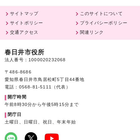
サイトマップ
このサイトについて
サイトポリシー
プライバシーポリシー
交通アクセス
関連リンク
春日井市役所
法人番号：1000020232068
〒486-8686
愛知県春日井市鳥居松町5丁目44番地
電話：0568-81-5111（代表）
開庁時間
午前8時30分から午後5時15分まで
閉庁日
土曜日、日曜日、祝日、年末年始