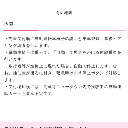
周辺地図
内容
・先着受付順に自動運転車椅子の説明と乗車登録、事後ヒア
リング調査を行います。
・電動車椅子に乗って、「自動」で坂道をのぼる体験乗車を
行います。
・歩行者等が進路上に現れた場合、自動で停止します。な
お、補助員が後ろに付き、緊急時は非常停止ボタンで対応し
ます。
・受付場所横には、高蔵寺ニュータウン内で実験中の自動運
転カートも展示予定です。