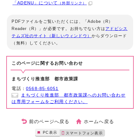
「ADENU」について
（外部リンク）
PDFファイルをご覧いただくには、「Adobe（R）
Reader（R）」が必要です。お持ちでない方は
アドビシス
テムズ社のサイト（新しいウィンドウ）
からダウンロード
（無料）してください。
このページに関する
お問い合わせ
まちづくり推進部 都市政策課
電話：
0568-85-6051
まちづくり推進部 都市政策課へのお問い合わせ
は専用フォームをご利用ください。
前のページへ戻る
ホームへ戻る
PC表示
スマートフォン表示