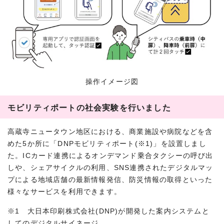
操作イメージ図
モビリティポートの社会実験を行いました
高蔵寺ニュータウン地区における、商業施設や病院などを含
めた5か所に「DNPモビリティポート(※1)」を設置しまし
た。ICカード連携によるオンデマンド乗合タクシーの呼び出
しや、シェアサイクルの利用、SNS連携されたデジタルマッ
プによる地域店舗の最新情報発信、防災情報の取得といった
様々なサービスを利用できます。
※1 大日本印刷株式会社(DNP)が開発した案内システムと
してのデジタルサイネージ