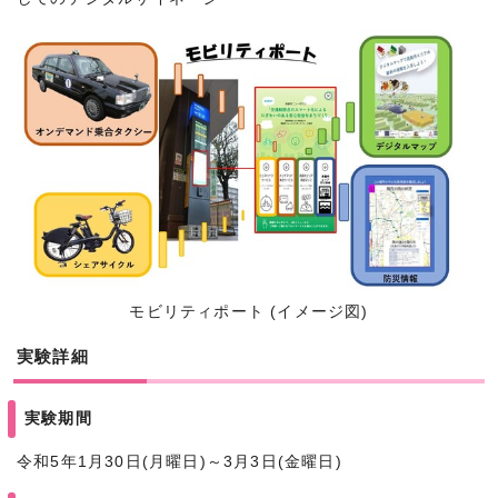
モビリティポート (イメージ図)
実験詳細
実験期間
令和5年1月30日(月曜日)～3月3日(金曜日)