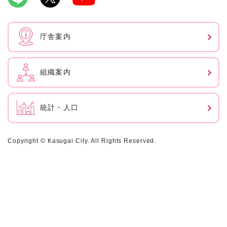
庁舎案内
組織案内
統計・人口
Copyright © Kasugai City. All Rights Reserved.