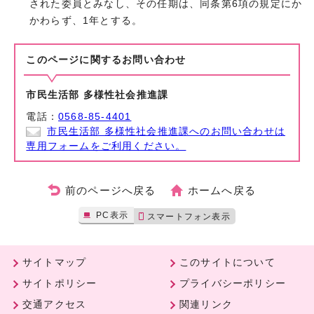
された委員とみなし、その任期は、同条第6項の規定にか
かわらず、1年とする。
このページに関する
お問い合わせ
市民生活部 多様性社会推進課
電話：
0568-85-4401
市民生活部 多様性社会推進課へのお問い合わせは
専用フォームをご利用ください。
前のページへ戻る
ホームへ戻る
PC表示
スマートフォン表示
サイトマップ
このサイトについて
サイトポリシー
プライバシーポリシー
交通アクセス
関連リンク