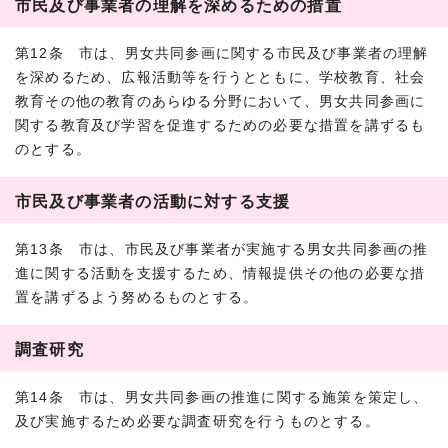
市民及び事業者の理解を深めるための措置
第12条 市は、男女共同参画に関する市民及び事業者の理解
を深めるため、広報活動等を行うとともに、学校教育、社会
教育その他の教育のあらゆる分野において、男女共同参画に
関する教育及び学習を促進するための必要な措置を講ずるも
のとする。
市民及び事業者の活動に対する支援
第13条 市は、市民及び事業者が実施する男女共同参画の推
進に関する活動を支援するため、情報提供その他の必要な措
置を講ずるよう努めるものとする。
調査研究
第14条 市は、男女共同参画の推進に関する施策を策定し、
及び実施するため必要な調査研究を行うものとする。