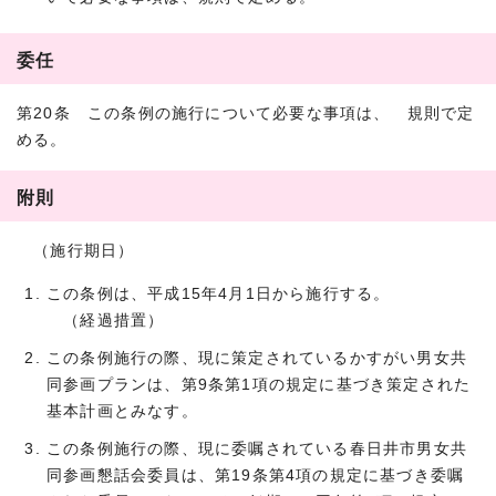
委任
第20条 この条例の施行について必要な事項は、 規則で定
める。
附則
（施行期日）
この条例は、平成15年4月1日から施行する。
（経過措置）
この条例施行の際、現に策定されているかすがい男女共
同参画プランは、第9条第1項の規定に基づき策定された
基本計画とみなす。
この条例施行の際、現に委嘱されている春日井市男女共
同参画懇話会委員は、第19条第4項の規定に基づき委嘱