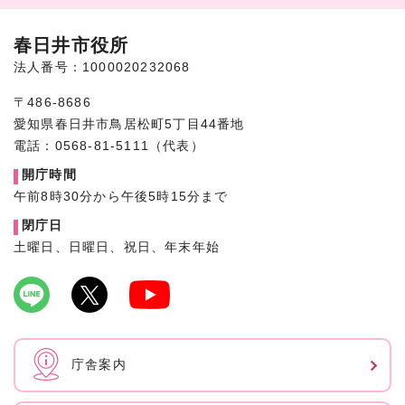
春日井市役所
法人番号：1000020232068
〒486-8686
愛知県春日井市鳥居松町5丁目44番地
電話：0568-81-5111（代表）
開庁時間
午前8時30分から午後5時15分まで
閉庁日
土曜日、日曜日、祝日、年末年始
庁舎案内