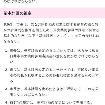
めなければならない。
基本計画の策定
第9条 市長は、男女共同参画の推進に関する施策の総合的
かつ計画的な推進を図るため、男女共同参画の推進に関する
基本的な計画（以下「基本計画」という。）を定めなければ
ならない。
市長は、基本計画を定めるに当たっては、あらかじめ春
日井市男女共同参画審議会の意見を聴かなければならな
い。
市長は、基本計画を定めるに当たっては、市民及び事業
者の意見を反映するための必要な措置を講ずるものとす
る。
市長は、基本計画を定めたときは、遅滞なく、これを公
表しなければならない。
前3項の規定は、基本計画の変更について準用する。