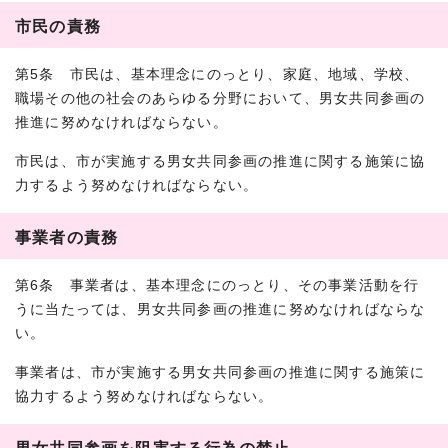
市民の責務
第5条 市民は、基本理念にのっとり、家庭、地域、学校、
職場その他の社会のあらゆる分野において、男女共同参画の
推進に努めなければならない。
市民は、市が実施する男女共同参画の推進に関する施策に協
力するよう努めなければならない。
事業者の責務
第6条 事業者は、基本理念にのっとり、その事業活動を行
うに当たっては、男女共同参画の推進に努めなければならな
い。
事業者は、市が実施する男女共同参画の推進に関する施策に
協力するよう努めなければならない。
男女共同参画を阻害する行為の禁止