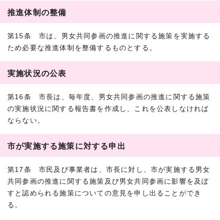
推進体制の整備
第15条 市は、男女共同参画の推進に関する施策を実施する
ため必要な推進体制を整備するものとする。
実施状況の公表
第16条 市長は、毎年度、男女共同参画の推進に関する施策
の実施状況に関する報告書を作成し、これを公表しなければ
ならない。
市が実施する施策に対する申出
第17条 市民及び事業者は、市長に対し、市が実施する男女
共同参画の推進に関する施策及び男女共同参画に影響を及ぼ
すと認められる施策についての意見を申し出ることができ
る。