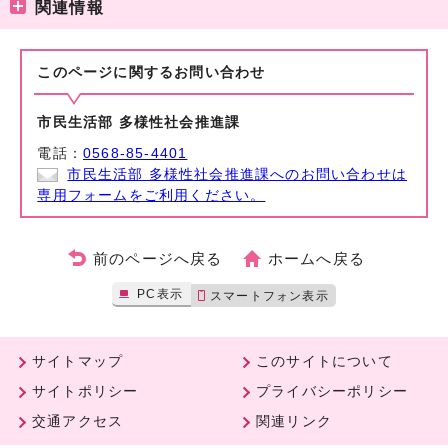
関連情報
このページに関する
お問い合わせ
市民生活部 多様性社会推進課
電話：
0568-85-4401
市民生活部 多様性社会推進課へのお問い合わせは
専用フォームをご利用ください。
前のページへ戻る
ホームへ戻る
PC表示
スマートフォン表示
サイトマップ
このサイトについて
サイトポリシー
プライバシーポリシー
交通アクセス
関連リンク