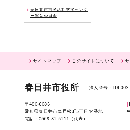
春日井市市民活動支援センタ
ー運営委員会
サイトマップ
このサイトについて
サ
春日井市役所
法人番号：1000020
〒486-8686
愛知県春日井市鳥居松町5丁目44番地
電話：0568-81-5111（代表）