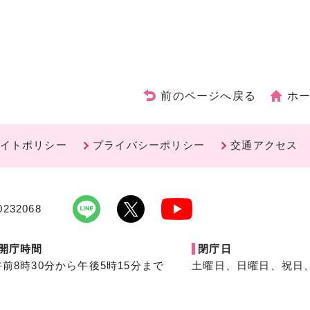
前のページへ戻る
ホ
イトポリシー
プライバシーポリシー
交通アクセス
232068
開庁時間
閉庁日
午前8時30分から午後5時15分まで
土曜日、日曜日、祝日