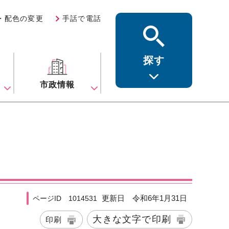
・配色の変更
手話で電話
探す
ス
市政情報
更新日 令和6年1月31日
ページID 1014531
大きな文字で印刷
印刷