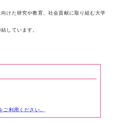
に向けた研究や教育、社会貢献に取り組む大学
締結しています。
をご利用ください。