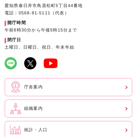
愛知県春日井市鳥居松町5丁目44番地
電話：0568-81-5111（代表）
開庁時間
午前8時30分から午後5時15分まで
閉庁日
土曜日、日曜日、祝日、年末年始
庁舎案内
組織案内
統計・人口