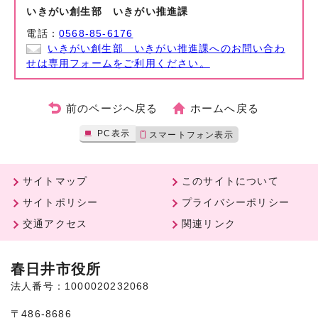
いきがい創生部 いきがい推進課
電話：
0568-85-6176
いきがい創生部 いきがい推進課へのお問い合わ
せは専用フォームをご利用ください。
前のページへ戻る
ホームへ戻る
PC表示
スマートフォン表示
サイトマップ
このサイトについて
サイトポリシー
プライバシーポリシー
交通アクセス
関連リンク
春日井市役所
法人番号：1000020232068
〒486-8686