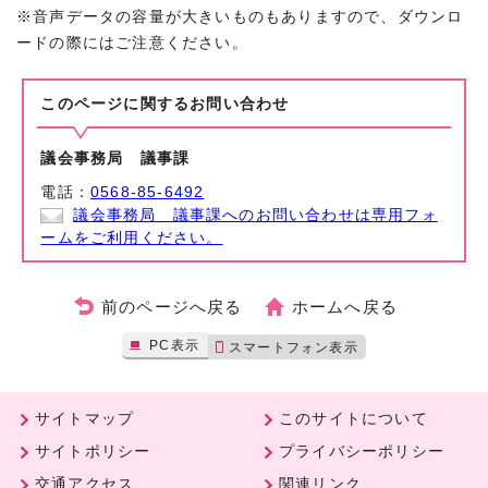
※音声データの容量が大きいものもありますので、ダウンロ
ードの際にはご注意ください。
このページに関する
お問い合わせ
議会事務局 議事課
電話：
0568-85-6492
議会事務局 議事課へのお問い合わせは専用フォ
ームをご利用ください。
前のページへ戻る
ホームへ戻る
PC表示
スマートフォン表示
サイトマップ
このサイトについて
サイトポリシー
プライバシーポリシー
交通アクセス
関連リンク