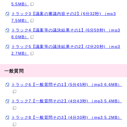
5.5MB）
トラック3【議案の審議内容その2】(6分32秒) （mp3
7.5MB）
トラック4【議案等の議決結果その1】(6分59秒) （mp3
8.0MB）
トラック5【議案等の議決結果その2】(2分20秒) （mp3
2.7MB）
一般質問
トラック6【一般質問その1】(5分45秒) （mp3 6.6MB）
トラック7【一般質問その2】(4分43秒) （mp3 5.4MB）
トラック8【一般質問その3】(4分30秒) （mp3 5.2MB）