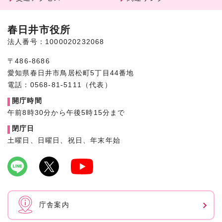
春日井市役所
法人番号：1000020232068
〒486-8686
愛知県春日井市鳥居松町5丁目44番地
電話：0568-81-5111（代表）
開庁時間
午前8時30分から午後5時15分まで
閉庁日
土曜日、日曜日、祝日、年末年始
庁舎案内