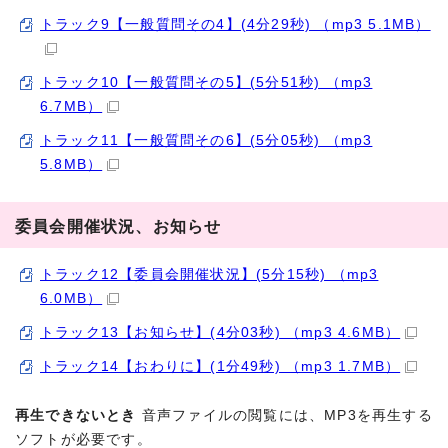
トラック9【一般質問その4】(4分29秒) （mp3 5.1MB）
トラック10【一般質問その5】(5分51秒) （mp3
6.7MB）
トラック11【一般質問その6】(5分05秒) （mp3
5.8MB）
委員会開催状況、お知らせ
トラック12【委員会開催状況】(5分15秒) （mp3
6.0MB）
トラック13【お知らせ】(4分03秒) （mp3 4.6MB）
トラック14【おわりに】(1分49秒) （mp3 1.7MB）
再生できないとき
音声ファイルの閲覧には、MP3を再生する
ソフトが必要です。