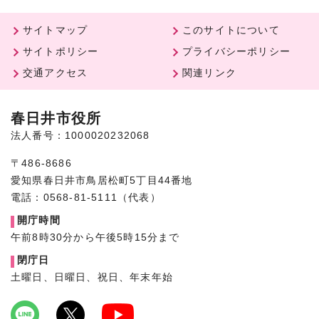
サイトマップ
このサイトについて
サイトポリシー
プライバシーポリシー
交通アクセス
関連リンク
春日井市役所
法人番号：1000020232068
〒486-8686
愛知県春日井市鳥居松町5丁目44番地
電話：0568-81-5111（代表）
開庁時間
午前8時30分から午後5時15分まで
閉庁日
土曜日、日曜日、祝日、年末年始