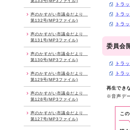
第133号(MP3ファイル)
トラッ
トラッ
声のかすがい市議会だより
第132号(MP3ファイル)
トラッ
声のかすがい市議会だより
第131号(MP3ファイル)
委員会
声のかすがい市議会だより
第130号(MP3ファイル)
トラッ
トラッ
声のかすがい市議会だより
第129号(MP3ファイル)
再生でき
声のかすがい市議会だより
※音声デ
第128号(MP3ファイル)
声のかすがい市議会だより
この
第127号(MP3ファイル)