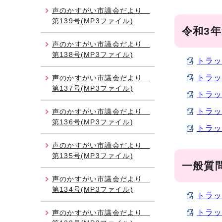
声のかすがい市議会だより
第139号(MP3ファイル)
令和3
声のかすがい市議会だより
第138号(MP3ファイル)
トラック
トラッ
声のかすがい市議会だより
第137号(MP3ファイル)
トラッ
トラッ
声のかすがい市議会だより
第136号(MP3ファイル)
トラッ
声のかすがい市議会だより
第135号(MP3ファイル)
一般質
声のかすがい市議会だより
第134号(MP3ファイル)
トラッ
トラッ
声のかすがい市議会だより