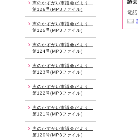
議会
声のかすがい市議会だより
第126号(MP3ファイル)
電話
声のかすがい市議会だより
第125号(MP3ファイル)
声のかすがい市議会だより
第124号(MP3ファイル)
声のかすがい市議会だより
第123号(MP3ファイル)
声のかすがい市議会だより
第122号(MP3ファイル)
声のかすがい市議会だより
第121号(MP3ファイル)
声のかすがい市議会だより
第120号(MP3ファイル)