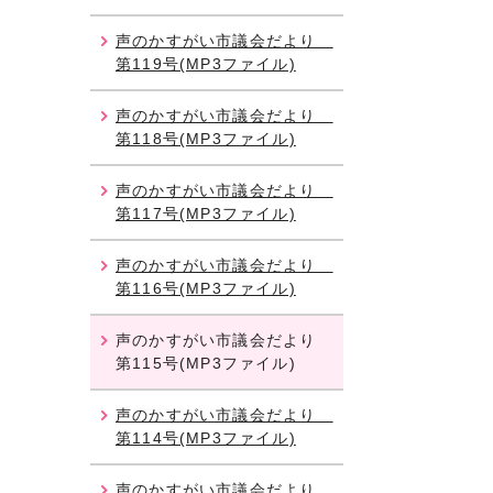
声のかすがい市議会だより
第119号(MP3ファイル)
声のかすがい市議会だより
第118号(MP3ファイル)
声のかすがい市議会だより
第117号(MP3ファイル)
声のかすがい市議会だより
第116号(MP3ファイル)
声のかすがい市議会だより
第115号(MP3ファイル)
声のかすがい市議会だより
第114号(MP3ファイル)
声のかすがい市議会だより