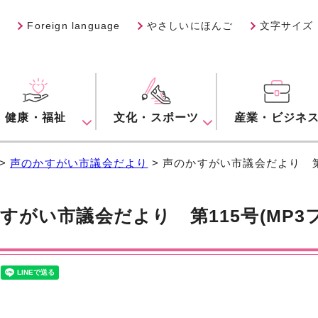
Foreign language
やさしいにほんご
文字サイズ
健康・福祉
文化・スポーツ
産業・ビジネ
>
声のかすがい市議会だより
> 声のかすがい市議会だより 第1
すがい市議会だより 第115号(MP3