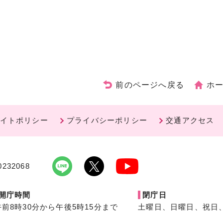
前のページへ戻る
ホ
イトポリシー
プライバシーポリシー
交通アクセス
232068
開庁時間
閉庁日
午前8時30分から午後5時15分まで
土曜日、日曜日、祝日