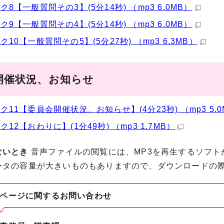
ク8【一般質問その3】(5分14秒) （mp3 6.0MB）
ク9【一般質問その4】(5分14秒) （mp3 6.0MB）
ク10【一般質問その5】(5分27秒) （mp3 6.3MB）
開催状況、お知らせ
ク11【委員会開催状況、お知らせ】(4分23秒) （mp3 5.0
ク12【おわりに】(1分49秒) （mp3 1.7MB）
ないとき
音声ファイルの閲覧には、MP3を再生するソフト
ータの容量が大きいものもありますので、ダウンロードの
ページに関する
お問い合わせ