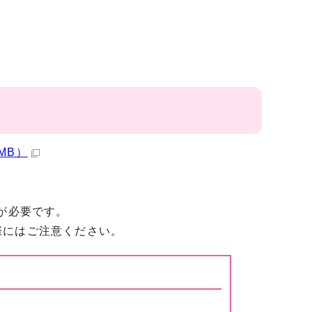
MB）
が必要です。
際にはご注意ください。