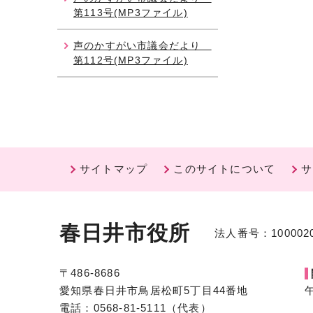
第113号(MP3ファイル)
声のかすがい市議会だより
第112号(MP3ファイル)
サイトマップ
このサイトについて
サ
春日井市役所
法人番号：1000020
〒486-8686
愛知県春日井市鳥居松町5丁目44番地
電話：0568-81-5111（代表）