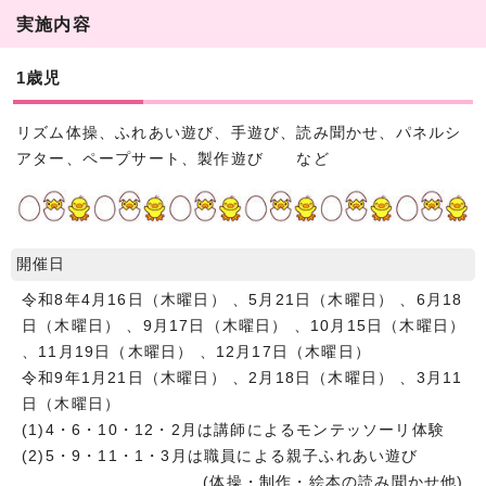
実施内容
1歳児
リズム体操、ふれあい遊び、手遊び、読み聞かせ、パネルシ
アター、ペープサート、製作遊び など
開催日
令和8年4月16日（木曜日） 、5月21日（木曜日） 、6月18
日（木曜日） 、9月17日（木曜日） 、10月15日（木曜日）
、11月19日（木曜日） 、12月17日（木曜日）
令和9年1月21日（木曜日） 、2月18日（木曜日） 、3月11
日（木曜日）
(1)4・6・10・12・2月は講師によるモンテッソーリ体験
(2)5・9・11・1・3月は職員による親子ふれあい遊び
(体操・制作・絵本の読み聞かせ他)