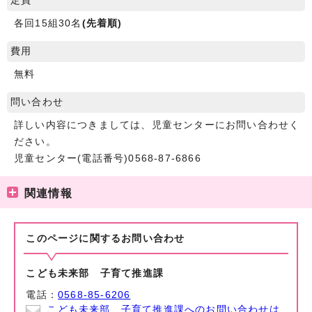
定員
各回15組30名
(先着順)
費用
無料
問い合わせ
詳しい内容につきましては、児童センターにお問い合わせく
ださい。
児童センター(電話番号)0568-87-6866
関連情報
このページに関する
お問い合わせ
こども未来部 子育て推進課
電話：
0568-85-6206
こども未来部 子育て推進課へのお問い合わせは