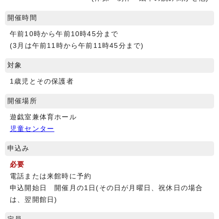
開催時間
午前10時から午前10時45分まで
(3月は午前11時から午前11時45分まで)
対象
1歳児とその保護者
開催場所
遊戯室兼体育ホール
児童センター
申込み
必要
電話または来館時に予約
申込開始日 開催月の1日(その日が月曜日、祝休日の場合
は、翌開館日)