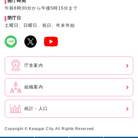
開庁時間
午前8時30分から午後5時15分まで
閉庁日
土曜日、日曜日、祝日、年末年始
庁舎案内
組織案内
統計・人口
Copyright © Kasugai City. All Rights Reserved.