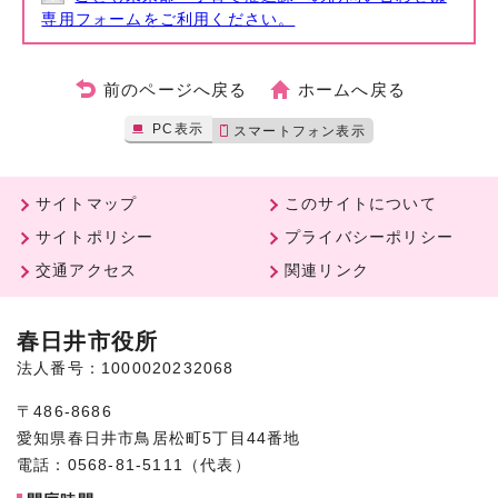
専用フォームをご利用ください。
前のページへ戻る
ホームへ戻る
PC表示
スマートフォン表示
サイトマップ
このサイトについて
サイトポリシー
プライバシーポリシー
交通アクセス
関連リンク
春日井市役所
法人番号：1000020232068
〒486-8686
愛知県春日井市鳥居松町5丁目44番地
電話：0568-81-5111（代表）