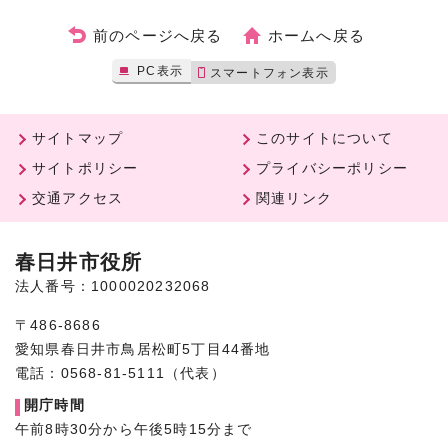
前のページへ戻る
ホームへ戻る
PC表示
スマートフォン表示
サイトマップ
このサイトについて
サイトポリシー
プライバシーポリシー
交通アクセス
関連リンク
春日井市役所
法人番号：1000020232068
〒486-8686
愛知県春日井市鳥居松町5丁目44番地
電話：0568-81-5111（代表）
開庁時間
午前8時30分から午後5時15分まで