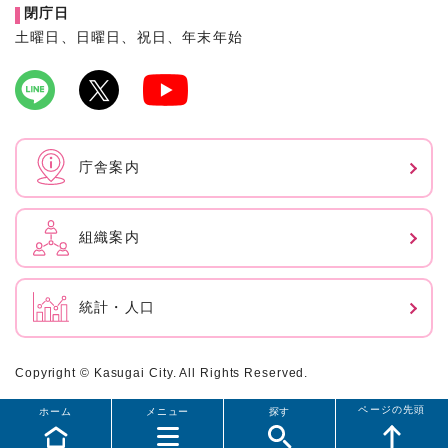
閉庁日
土曜日、日曜日、祝日、年末年始
庁舎案内
組織案内
統計・人口
Copyright © Kasugai City. All Rights Reserved.
ページの先頭
ホーム
メニュー
探す