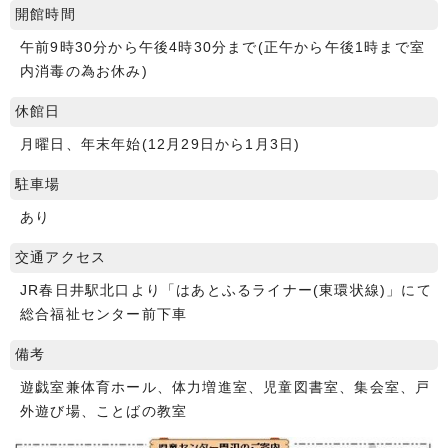
開館時間
午前9時30分から午後4時30分まで(正午から午後1時まで室
内消毒の為お休み)
休館日
月曜日、年末年始(12月29日から1月3日)
駐車場
あり
交通アクセス
JR春日井駅北口より「はあとふるライナー(東環状線)」にて
総合福祉センター前下車
備考
遊戯室兼体育ホール、体力増進室、児童図書室、集会室、戸
外遊び場、ことばの教室