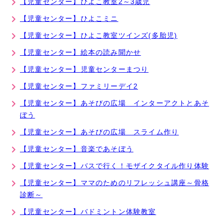
【児童センター】ひよこ教室2～3歳児
【児童センター】ひよこミニ
【児童センター】ひよこ教室ツインズ(多胎児)
【児童センター】絵本の読み聞かせ
【児童センター】児童センターまつり
【児童センター】ファミリーデイ2
【児童センター】あそびの広場 インターアクトとあそ
ぼう
【児童センター】あそびの広場 スライム作り
【児童センター】音楽であそぼう
【児童センター】バスで行く！モザイクタイル作り体験
【児童センター】ママのためのリフレッシュ講座～骨格
診断～
【児童センター】バドミントン体験教室