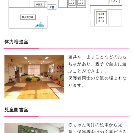
体力増進室
遊具や、ままごとなどのおも
ちゃがあり、親子で自由に遊
ぶことができます。
保護者同士の交流の場にもな
ります。
児童図書室
赤ちゃん向けの絵本から児
童・保護者向けの図書がそろ