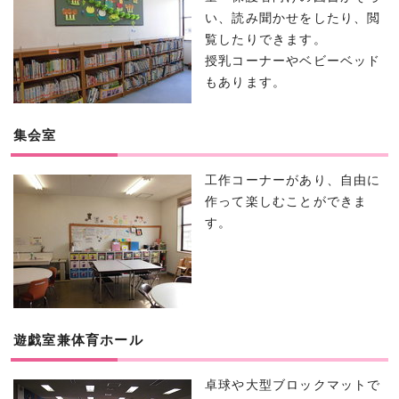
い、読み聞かせをしたり、閲
覧したりできます。
授乳コーナーやベビーベッド
もあります。
集会室
工作コーナーがあり、自由に
作って楽しむことができま
す。
遊戯室兼体育ホール
卓球や大型ブロックマットで