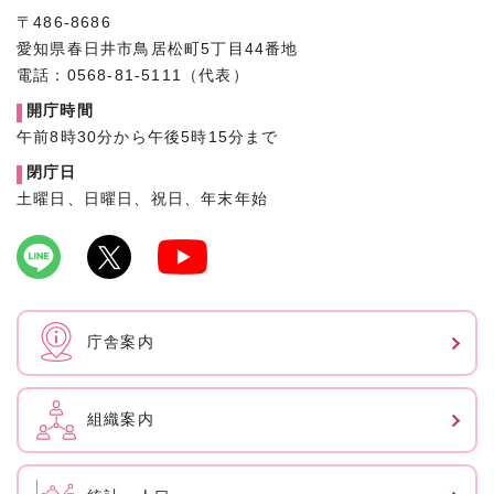
〒486-8686
愛知県春日井市鳥居松町5丁目44番地
電話：0568-81-5111（代表）
開庁時間
午前8時30分から午後5時15分まで
閉庁日
土曜日、日曜日、祝日、年末年始
庁舎案内
組織案内