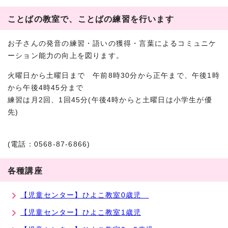
ことばの教室で、ことばの練習を行います
お子さんの発音の練習・語いの獲得・言葉によるコミュニケ
ーション能力の向上を図ります。
火曜日から土曜日まで 午前8時30分から正午まで、午後1時
から午後4時45分まで
練習は月2回、1回45分(午後4時からと土曜日は小学生が優
先)
(電話：0568-87-6866)
各種講座
【児童センター】ひよこ教室0歳児
【児童センター】ひよこ教室1歳児