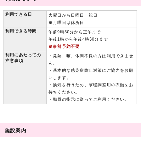
利用できる日
火曜日から日曜日、祝日
※月曜日は休所日
利用できる時間
午前9時30分から正午まで
午後1時から午後4時30分まで
※事前予約不要
利用にあたっての
・発熱、咳、体調不良の方は利用できませ
注意事項
ん。
・基本的な感染症防止対策にご協力をお願
いします。
・換気を行うため、寒暖調整用の衣類をお
持ちください。
・職員の指示に従ってご利用ください。
施設案内