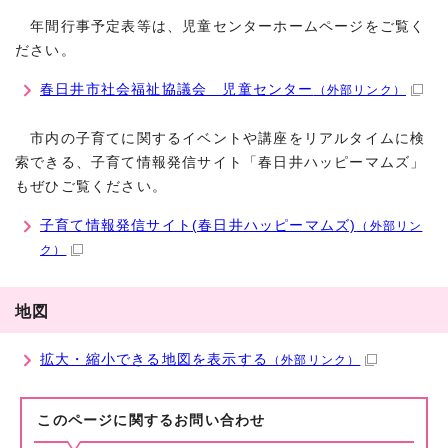
年間行事予定表等は、児童センターホームページをご覧く
ださい。
春日井市社会福祉協議会 児童センター
（外部リンク）
市内の子育てに関するイベントや講座をリアルタイムに検
索できる、子育て情報発信サイト「春日井ハッピーマムズ」
もぜひご覧ください。
子育て情報発信サイト(春日井ハッピーマムズ)
（外部リン
ク）
地図
拡大・縮小できる地図を表示する
（外部リンク）
このページに関する
お問い合わせ