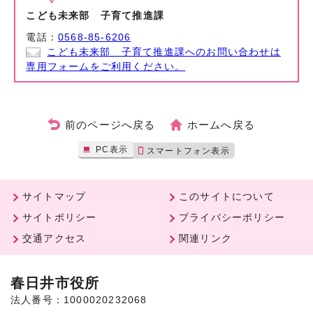
こども未来部 子育て推進課
電話：
0568-85-6206
こども未来部 子育て推進課へのお問い合わせは
専用フォームをご利用ください。
前のページへ戻る
ホームへ戻る
PC表示
スマートフォン表示
サイトマップ
このサイトについて
サイトポリシー
プライバシーポリシー
交通アクセス
関連リンク
春日井市役所
法人番号：1000020232068