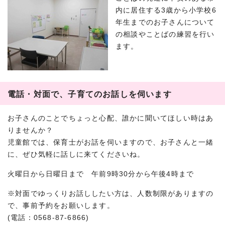
内に居住する3歳から小学校6
年生までのお子さんについて
の相談やことばの練習を行い
ます。
電話・対面で、子育てのお話しを伺います
お子さんのことでちょっと心配、誰かに聞いてほしい時はあ
りませんか？
児童館では、保育士がお話を伺いますので、お子さんと一緒
に、ぜひ気軽に話しに来てくださいね。
火曜日から日曜日まで 午前9時30分から午後4時まで
※対面でゆっくりお話ししたい方は、人数制限がありますの
で、事前予約をお願いします。
(電話：0568-87-6866)