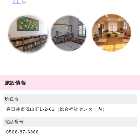
ク）
施設情報
所在地
春日井市浅山町1-2-61（総合福祉センター内）
電話番号
0568-87-6866