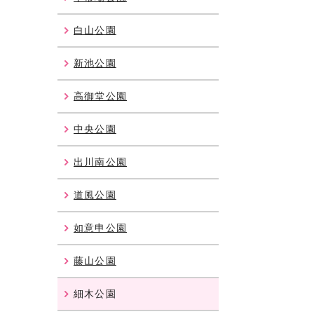
白山公園
新池公園
高御堂公園
中央公園
出川南公園
道風公園
如意申公園
藤山公園
細木公園