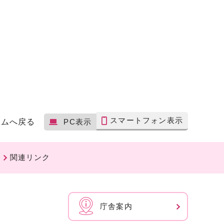
スマートフォン表示
ームへ戻る
PC表示
関連リンク
庁舎案内