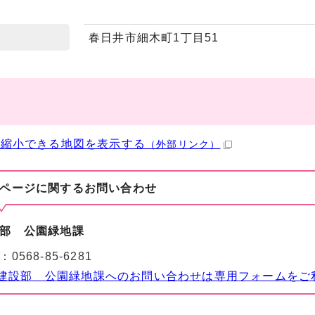
春日井市細木町1丁目51
・縮小できる地図を表示する
（外部リンク）
ページに関する
お問い合わせ
部 公園緑地課
：
0568-85-6281
建設部 公園緑地課へのお問い合わせは専用フォームをご