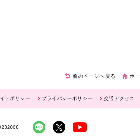
前のページへ戻る
ホ
イトポリシー
プライバシーポリシー
交通アクセス
232068