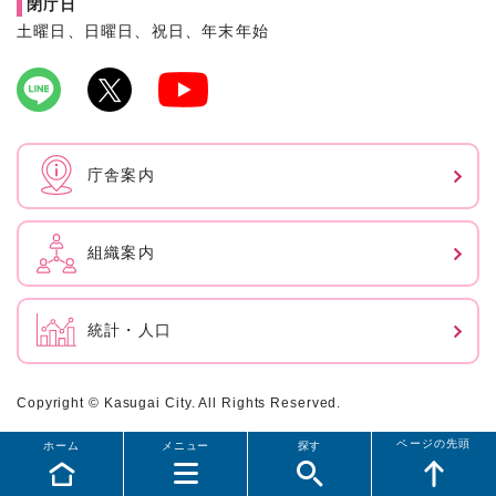
閉庁日
土曜日、日曜日、祝日、年末年始
庁舎案内
組織案内
統計・人口
Copyright © Kasugai City. All Rights Reserved.
ページの先頭
ホーム
メニュー
探す