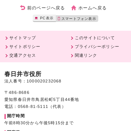
前のページへ戻る
ホームへ戻る
PC表示
スマートフォン表示
サイトマップ
このサイトについて
サイトポリシー
プライバシーポリシー
交通アクセス
関連リンク
春日井市役所
法人番号：1000020232068
〒486-8686
愛知県春日井市鳥居松町5丁目44番地
電話：0568-81-5111（代表）
開庁時間
午前8時30分から午後5時15分まで