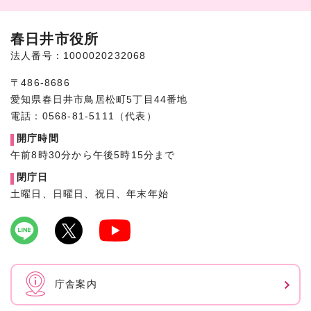
春日井市役所
法人番号：1000020232068
〒486-8686
愛知県春日井市鳥居松町5丁目44番地
電話：0568-81-5111（代表）
開庁時間
午前8時30分から午後5時15分まで
閉庁日
土曜日、日曜日、祝日、年末年始
庁舎案内