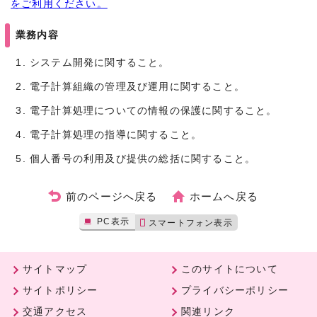
をご利用ください。
業務内容
システム開発に関すること。
電子計算組織の管理及び運用に関すること。
電子計算処理についての情報の保護に関すること。
電子計算処理の指導に関すること。
個人番号の利用及び提供の総括に関すること。
前のページへ戻る
ホームへ戻る
PC表示
スマートフォン表示
サイトマップ
このサイトについて
サイトポリシー
プライバシーポリシー
交通アクセス
関連リンク