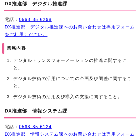
DX推進部 デジタル推進課
電話：
0568-85-6298
DX推進部 デジタル推進課へのお問い合わせは専用フォーム
をご利用ください。
業務内容
デジタルトランスフォーメーションの推進に関するこ
と。
デジタル技術の活用についての企画及び調整に関するこ
と。
デジタル技術の活用及び導入の支援に関すること。
DX推進部 情報システム課
電話：
0568-85-6124
DX推進部 情報システム課へのお問い合わせは専用フォーム