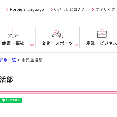
Foreign language
やさしいにほんご
文字サイズ
健康・福祉
文化・スポーツ
産業・ビジネ
課別一覧
> 市民生活部
活部