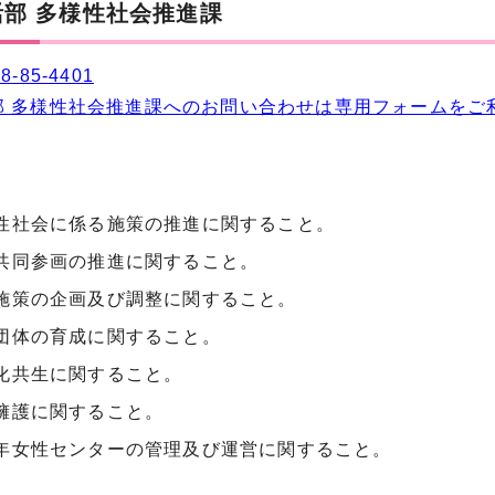
部 多様性社会推進課
8-85-4401
部 多様性社会推進課へのお問い合わせは専用フォームをご
性社会に係る施策の推進に関すること。
共同参画の推進に関すること。
施策の企画及び調整に関すること。
団体の育成に関すること。
化共生に関すること。
擁護に関すること。
年女性センターの管理及び運営に関すること。