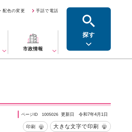
・配色の変更
手話で電話
探す
ス
市政情報
更新日 令和7年4月1日
ページID 1005026
大きな文字で印刷
印刷