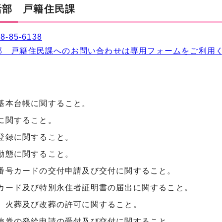
活部 戸籍住民課
8-85-6138
部 戸籍住民課へのお問い合わせは専用フォームをご利用
基本台帳に関すること。
に関すること。
登録に関すること。
動態に関すること。
番号カードの交付申請及び交付に関すること。
カード及び特別永住者証明書の届出に関すること。
、火葬及び改葬の許可に関すること。
旅券の発給申請の受付及び交付に関すること。