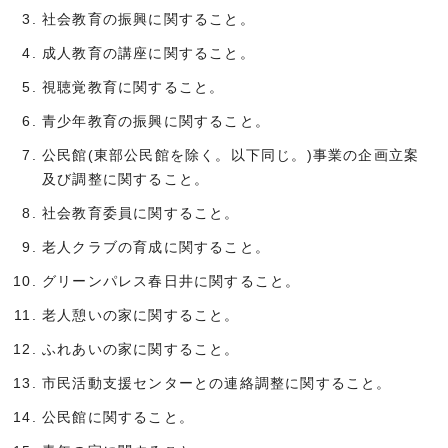
社会教育の振興に関すること。
成人教育の講座に関すること。
視聴覚教育に関すること。
青少年教育の振興に関すること。
公民館(東部公民館を除く。以下同じ。)事業の企画立案
及び調整に関すること。
社会教育委員に関すること。
老人クラブの育成に関すること。
グリーンパレス春日井に関すること。
老人憩いの家に関すること。
ふれあいの家に関すること。
市民活動支援センターとの連絡調整に関すること。
公民館に関すること。