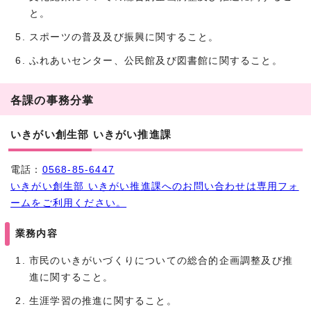
と。
スポーツの普及及び振興に関すること。
ふれあいセンター、公民館及び図書館に関すること。
各課の事務分掌
いきがい創生部 いきがい推進課
電話：
0568-85-6447
いきがい創生部 いきがい推進課へのお問い合わせは専用フォ
ームをご利用ください。
業務内容
市民のいきがいづくりについての総合的企画調整及び推
進に関すること。
生涯学習の推進に関すること。