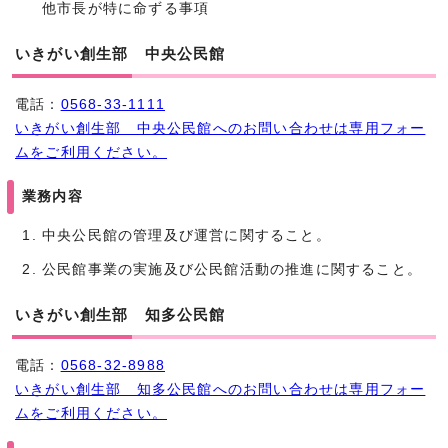
他市長が特に命ずる事項
いきがい創生部 中央公民館
電話：
0568-33-1111
いきがい創生部 中央公民館へのお問い合わせは専用フォー
ムをご利用ください。
業務内容
中央公民館の管理及び運営に関すること。
公民館事業の実施及び公民館活動の推進に関すること。
いきがい創生部 知多公民館
電話：
0568-32-8988
いきがい創生部 知多公民館へのお問い合わせは専用フォー
ムをご利用ください。