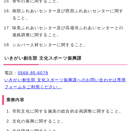
青年の家に関すること。
南部ふれあいセンター及び西部ふれあいセンターに関す
ること。
味美ふれあいセンター及び高蔵寺ふれあいセンターとの
連絡調整に関すること。
シルバー人材センターに関すること。
いきがい創生部 文化スポーツ振興課
電話：
0568-85-6079
いきがい創生部 文化スポーツ振興課へのお問い合わせは専用
フォームをご利用ください。
業務内容
市民文化に関する施策の総合的企画調整に関すること。
文化の振興に関すること。