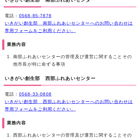
電話：
0568-85-7878
いきがい創生部 南部ふれあいセンターへのお問い合わせは
専用フォームをご利用ください。
業務内容
南部ふれあいセンターの管理及び運営に関することその
他市長が特に命ずる事項
いきがい創生部 西部ふれあいセンター
電話：
0568-33-0808
いきがい創生部 西部ふれあいセンターへのお問い合わせは
専用フォームをご利用ください。
業務内容
西部ふれあいセンターの管理及び運営に関することその