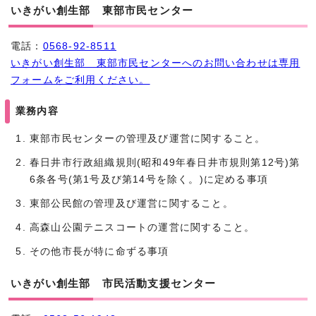
いきがい創生部 東部市民センター
電話：
0568-92-8511
いきがい創生部 東部市民センターへのお問い合わせは専用
フォームをご利用ください。
業務内容
東部市民センターの管理及び運営に関すること。
春日井市行政組織規則(昭和49年春日井市規則第12号)第
6条各号(第1号及び第14号を除く。)に定める事項
東部公民館の管理及び運営に関すること。
高森山公園テニスコートの運営に関すること。
その他市長が特に命ずる事項
いきがい創生部 市民活動支援センター