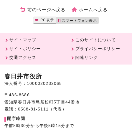
前のページへ戻る
ホームへ戻る
PC表示
スマートフォン表示
サイトマップ
このサイトについて
サイトポリシー
プライバシーポリシー
交通アクセス
関連リンク
春日井市役所
法人番号：1000020232068
〒486-8686
愛知県春日井市鳥居松町5丁目44番地
電話：0568-81-5111（代表）
開庁時間
午前8時30分から午後5時15分まで