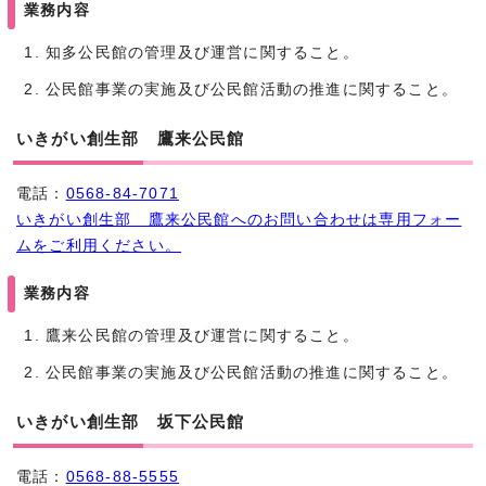
業務内容
知多公民館の管理及び運営に関すること。
公民館事業の実施及び公民館活動の推進に関すること。
いきがい創生部 鷹来公民館
電話：
0568-84-7071
いきがい創生部 鷹来公民館へのお問い合わせは専用フォー
ムをご利用ください。
業務内容
鷹来公民館の管理及び運営に関すること。
公民館事業の実施及び公民館活動の推進に関すること。
いきがい創生部 坂下公民館
電話：
0568-88-5555