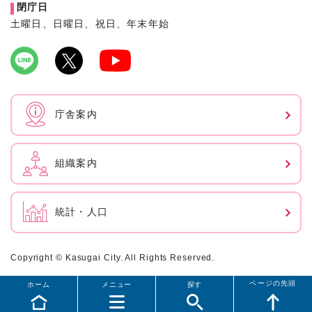
閉庁日
土曜日、日曜日、祝日、年末年始
庁舎案内
組織案内
統計・人口
Copyright © Kasugai City. All Rights Reserved.
ページの先頭
ホーム
メニュー
探す