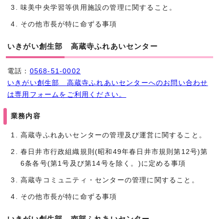
味美中央学習等供用施設の管理に関すること。
その他市長が特に命ずる事項
いきがい創生部 高蔵寺ふれあいセンター
電話：
0568-51-0002
いきがい創生部 高蔵寺ふれあいセンターへのお問い合わせ
は専用フォームをご利用ください。
業務内容
高蔵寺ふれあいセンターの管理及び運営に関すること。
春日井市行政組織規則(昭和49年春日井市規則第12号)第
6条各号(第1号及び第14号を除く。)に定める事項
高蔵寺コミュニティ・センターの管理に関すること。
その他市長が特に命ずる事項
いきがい創生部 南部ふれあいセンター