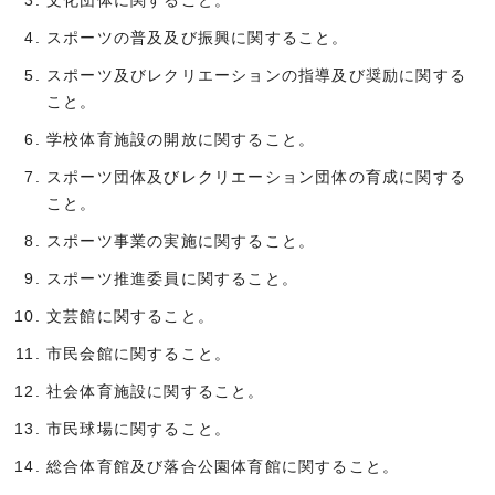
文化団体に関すること。
スポーツの普及及び振興に関すること。
スポーツ及びレクリエーションの指導及び奨励に関する
こと。
学校体育施設の開放に関すること。
スポーツ団体及びレクリエーション団体の育成に関する
こと。
スポーツ事業の実施に関すること。
スポーツ推進委員に関すること。
文芸館に関すること。
市民会館に関すること。
社会体育施設に関すること。
市民球場に関すること。
総合体育館及び落合公園体育館に関すること。