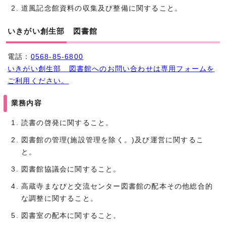
道風記念館資料の収集及び整備に関すること。
いきがい創生部 図書館
電話：
0568-85-6800
いきがい創生部 図書館へのお問い合わせは専用フォームを
ご利用ください。
業務内容
読書の啓発に関すること。
図書館の管理(施設管理を除く。)及び運営に関するこ
と。
図書館協議会に関すること。
高蔵寺まなびと交流センター図書館の配本その他総合的
な調整に関すること。
図書室の配本に関すること。