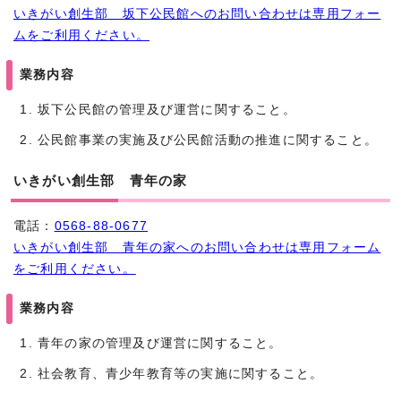
いきがい創生部 坂下公民館へのお問い合わせは専用フォー
ムをご利用ください。
業務内容
坂下公民館の管理及び運営に関すること。
公民館事業の実施及び公民館活動の推進に関すること。
いきがい創生部 青年の家
電話：
0568-88-0677
いきがい創生部 青年の家へのお問い合わせは専用フォーム
をご利用ください。
業務内容
青年の家の管理及び運営に関すること。
社会教育、青少年教育等の実施に関すること。