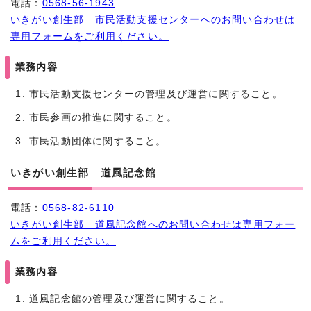
電話：
0568-56-1943
いきがい創生部 市民活動支援センターへのお問い合わせは
専用フォームをご利用ください。
業務内容
市民活動支援センターの管理及び運営に関すること。
市民参画の推進に関すること。
市民活動団体に関すること。
いきがい創生部 道風記念館
電話：
0568-82-6110
いきがい創生部 道風記念館へのお問い合わせは専用フォー
ムをご利用ください。
業務内容
道風記念館の管理及び運営に関すること。