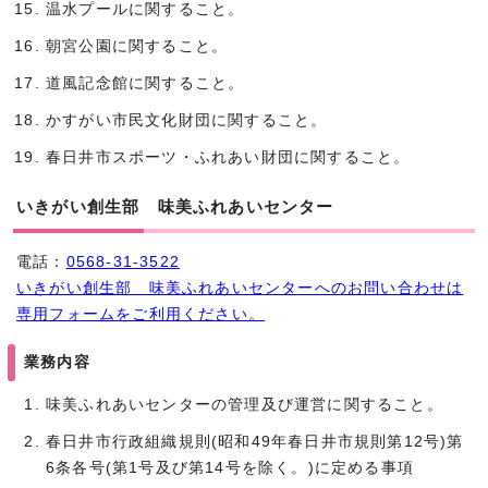
温水プールに関すること。
朝宮公園に関すること。
道風記念館に関すること。
かすがい市民文化財団に関すること。
春日井市スポーツ・ふれあい財団に関すること。
いきがい創生部 味美ふれあいセンター
電話：
0568-31-3522
いきがい創生部 味美ふれあいセンターへのお問い合わせは
専用フォームをご利用ください。
業務内容
味美ふれあいセンターの管理及び運営に関すること。
春日井市行政組織規則(昭和49年春日井市規則第12号)第
6条各号(第1号及び第14号を除く。)に定める事項