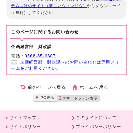
テムズ社のサイト（新しいウィンドウ）
からダウンロード
（無料）してください。
このページに関する
お問い合わせ
企画経営部 財政課
電話：
0568-85-6607
企画経営部 財政課へのお問い合わせは専用フォ
ームをご利用ください。
前のページへ戻る
ホームへ戻る
PC表示
スマートフォン表示
サイトマップ
このサイトについて
サイトポリシー
プライバシーポリシー