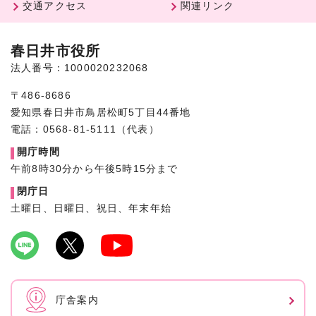
交通アクセス
関連リンク
春日井市役所
法人番号：1000020232068
〒486-8686
愛知県春日井市鳥居松町5丁目44番地
電話：0568-81-5111（代表）
開庁時間
午前8時30分から午後5時15分まで
閉庁日
土曜日、日曜日、祝日、年末年始
庁舎案内