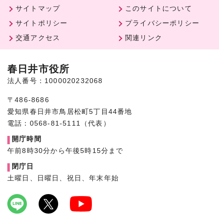
サイトマップ
このサイトについて
サイトポリシー
プライバシーポリシー
交通アクセス
関連リンク
春日井市役所
法人番号：1000020232068
〒486-8686
愛知県春日井市鳥居松町5丁目44番地
電話：0568-81-5111（代表）
開庁時間
午前8時30分から午後5時15分まで
閉庁日
土曜日、日曜日、祝日、年末年始