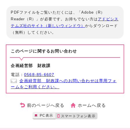
PDFファイルをご覧いただくには、「Adobe（R）
Reader（R）」が必要です。お持ちでない方は
アドビシス
テムズ社のサイト（新しいウィンドウ）
からダウンロード
（無料）してください。
このページに関する
お問い合わせ
企画経営部 財政課
電話：
0568-85-6607
企画経営部 財政課へのお問い合わせは専用フォ
ームをご利用ください。
前のページへ戻る
ホームへ戻る
PC表示
スマートフォン表示