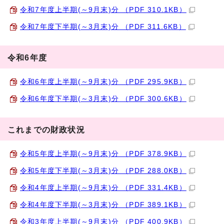
令和7年度上半期(～9月末)分 （PDF 310.1KB）
令和7年度下半期(～3月末)分 （PDF 311.6KB）
令和6年度
令和6年度上半期(～9月末)分 （PDF 295.9KB）
令和6年度下半期(～3月末)分 （PDF 300.6KB）
これまでの財政状況
令和5年度上半期(～9月末)分 （PDF 378.9KB）
令和5年度下半期(～3月末)分 （PDF 288.0KB）
令和4年度上半期(～9月末)分 （PDF 331.4KB）
令和4年度下半期(～3月末)分 （PDF 389.1KB）
令和3年度上半期(～9月末)分 （PDF 400.9KB）