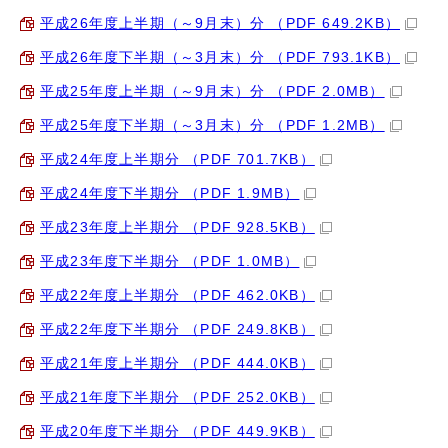
平成26年度上半期（～9月末）分 （PDF 649.2KB）
平成26年度下半期（～3月末）分 （PDF 793.1KB）
平成25年度上半期（～9月末）分 （PDF 2.0MB）
平成25年度下半期（～3月末）分 （PDF 1.2MB）
平成24年度上半期分 （PDF 701.7KB）
平成24年度下半期分 （PDF 1.9MB）
平成23年度上半期分 （PDF 928.5KB）
平成23年度下半期分 （PDF 1.0MB）
平成22年度上半期分 （PDF 462.0KB）
平成22年度下半期分 （PDF 249.8KB）
平成21年度上半期分 （PDF 444.0KB）
平成21年度下半期分 （PDF 252.0KB）
平成20年度下半期分 （PDF 449.9KB）