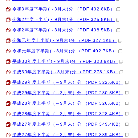
令和3年度下半期(～3月末)分 （PDF 402.8KB）
令和2年度上半期(～9月末)分 （PDF 325.8KB）
令和2年度下半期(～3月末)分 （PDF 408.5KB）
令和元年度上半期(～9月末)分 （PDF 327.1KB）
令和元年度下半期(～3月末)分 （PDF 402.7KB）
平成30年度上半期(～9月末)分 （PDF 328.6KB）
平成30年度下半期(～3月末)分 （PDF 278.1KB）
平成29年度上半期（～9月末）分 （PDF 322.6KB）
平成29年度下半期（～3月末）分 （PDF 280.5KB）
平成28年度上半期（～9月末）分 （PDF 326.6KB）
平成28年度下半期（～3月末）分 （PDF 328.4KB）
平成27年度上半期（～9月末）分 （PDF 349.4KB）
平成27年度下半期（～3月末）分 （PDF 339.4KB）