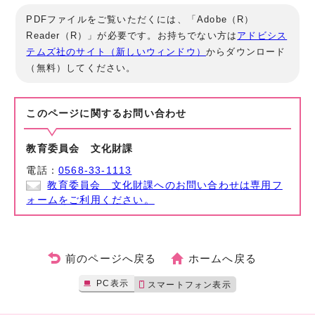
PDFファイルをご覧いただくには、「Adobe（R）
Reader（R）」が必要です。お持ちでない方は
アドビシス
テムズ社のサイト（新しいウィンドウ）
からダウンロード
（無料）してください。
このページに関する
お問い合わせ
教育委員会 文化財課
電話：
0568-33-1113
教育委員会 文化財課へのお問い合わせは専用フ
ォームをご利用ください。
前のページへ戻る
ホームへ戻る
PC表示
スマートフォン表示