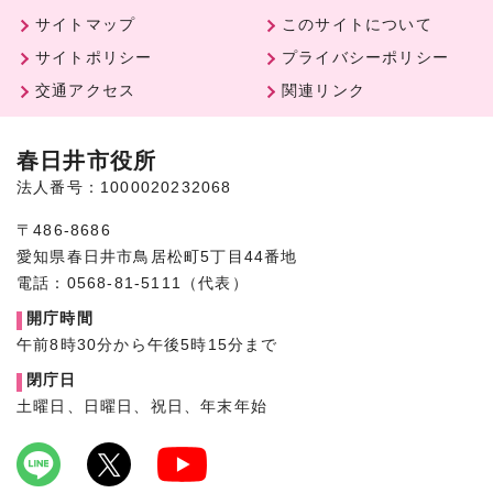
サイトマップ
このサイトについて
サイトポリシー
プライバシーポリシー
交通アクセス
関連リンク
春日井市役所
法人番号：1000020232068
〒486-8686
愛知県春日井市鳥居松町5丁目44番地
電話：0568-81-5111（代表）
開庁時間
午前8時30分から午後5時15分まで
閉庁日
土曜日、日曜日、祝日、年末年始