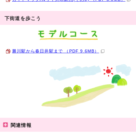
下街道を歩こう
勝川駅から春日井駅まで （PDF 9.6MB）
関連情報