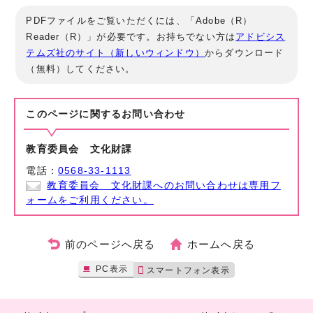
PDFファイルをご覧いただくには、「Adobe（R）
Reader（R）」が必要です。お持ちでない方は
アドビシス
テムズ社のサイト（新しいウィンドウ）
からダウンロード
（無料）してください。
このページに関する
お問い合わせ
教育委員会 文化財課
電話：
0568-33-1113
教育委員会 文化財課へのお問い合わせは専用フ
ォームをご利用ください。
前のページへ戻る
ホームへ戻る
PC表示
スマートフォン表示