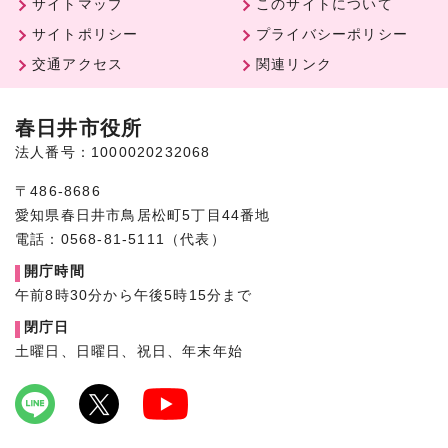
サイトマップ
このサイトについて
サイトポリシー
プライバシーポリシー
交通アクセス
関連リンク
春日井市役所
法人番号：1000020232068
〒486-8686
愛知県春日井市鳥居松町5丁目44番地
電話：0568-81-5111（代表）
開庁時間
午前8時30分から午後5時15分まで
閉庁日
土曜日、日曜日、祝日、年末年始