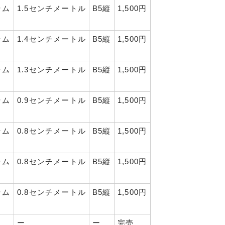
ラム
1.5センチメートル
B5縦
1,500円
ラム
1.4センチメートル
B5縦
1,500円
ラム
1.3センチメートル
B5縦
1,500円
ラム
0.9センチメートル
B5縦
1,500円
ラム
0.8センチメートル
B5縦
1,500円
ラム
0.8センチメートル
B5縦
1,500円
ラム
0.8センチメートル
B5縦
1,500円
ー
ー
完売