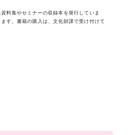
ム資料集やセミナーの収録本を発行していま
きます。書籍の購入は、文化財課で受け付けて