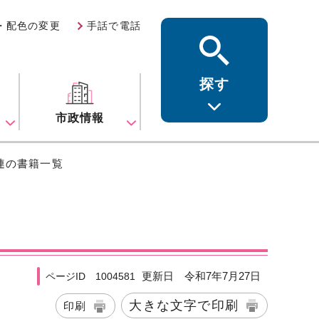
・配色の変更
手話で電話
探す
ス
市政情報
連の書籍一覧
更新日 令和7年7月27日
ページID 1004581
大きな文字で印刷
印刷