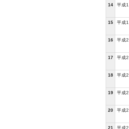
14
平成1
15
平成1
16
平成2
17
平成2
18
平成2
19
平成2
20
平成2
21
平成2