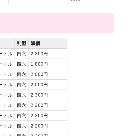
判型
頒価
メートル
四六
2,200円
メートル
四六
1,800円
メートル
四六
2,000円
メートル
四六
2,000円
メートル
四六
2,300円
メートル
四六
2,300円
メートル
四六
2,300円
メートル
四六
2,200円