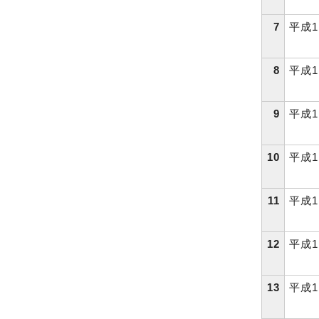
7
平成1
8
平成1
9
平成1
10
平成1
11
平成1
12
平成1
13
平成1