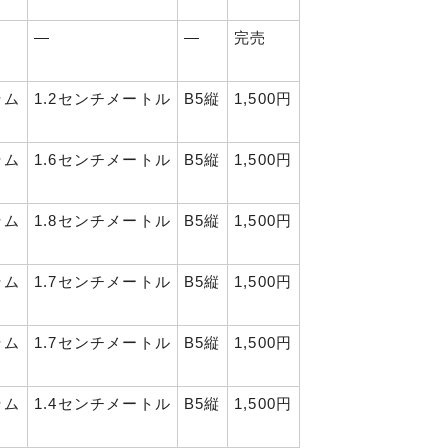
―
―
完売
ラム
1.2センチメートル
B5縦
1,500円
ラム
1.6センチメートル
B5縦
1,500円
ラム
1.8センチメートル
B5縦
1,500円
ラム
1.7センチメートル
B5縦
1,500円
ラム
1.7センチメートル
B5縦
1,500円
ラム
1.4センチメートル
B5縦
1,500円