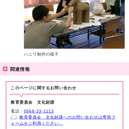
ハニワ制作の様子
関連情報
このページに関する
お問い合わせ
教育委員会 文化財課
電話：
0568-33-1113
教育委員会 文化財課へのお問い合わせは専用フ
ォームをご利用ください。