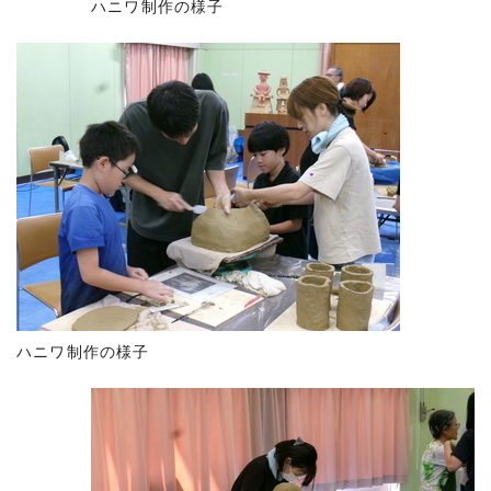
ハニワ制作の様子
ハニワ制作の様子