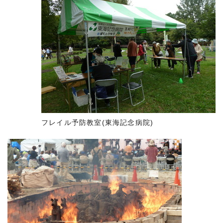
フレイル予防教室(東海記念病院)