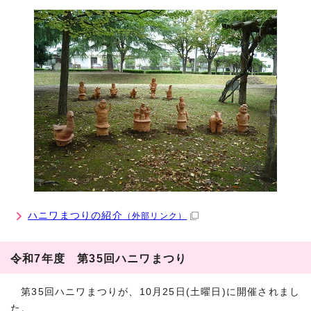
ハニワまつりの紹介
（外部リンク）
令和7年度 第35回ハニワまつり
第35回ハニワまつりが、10月25日(土曜日)に開催されまし
た。