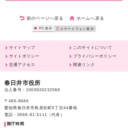
前のページへ戻る
ホームへ戻る
PC表示
スマートフォン表示
サイトマップ
このサイトについて
サイトポリシー
プライバシーポリシー
交通アクセス
関連リンク
春日井市役所
法人番号：1000020232068
〒486-8686
愛知県春日井市鳥居松町5丁目44番地
電話：0568-81-5111（代表）
開庁時間