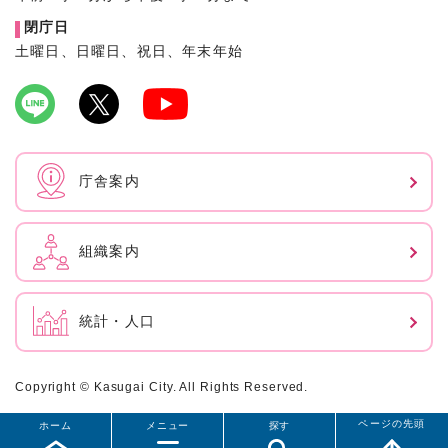
閉庁日
土曜日、日曜日、祝日、年末年始
庁舎案内
組織案内
統計・人口
Copyright © Kasugai City. All Rights Reserved.
ページの先頭
ホーム
メニュー
探す