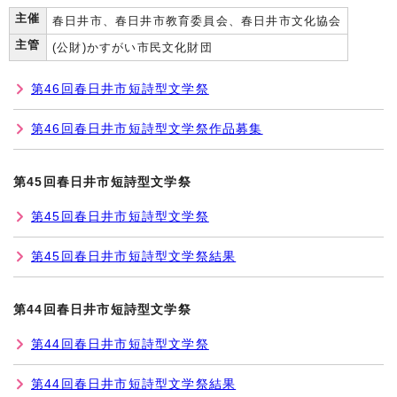
主催
春日井市、春日井市教育委員会、春日井市文化協会
主管
(公財)かすがい市民文化財団
第46回春日井市短詩型文学祭
第46回春日井市短詩型文学祭作品募集
第45回春日井市短詩型文学祭
第45回春日井市短詩型文学祭
第45回春日井市短詩型文学祭結果
第44回春日井市短詩型文学祭
第44回春日井市短詩型文学祭
第44回春日井市短詩型文学祭結果