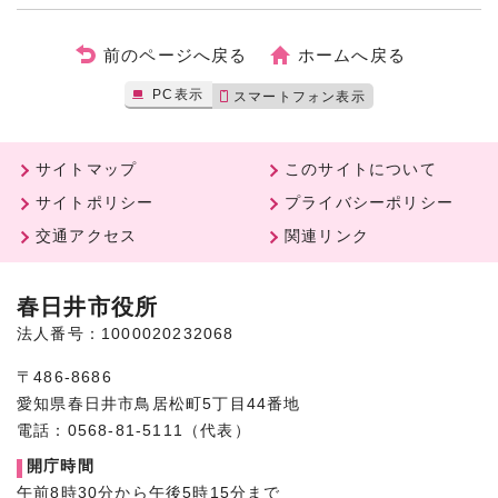
前のページへ戻る
ホームへ戻る
PC表示
スマートフォン表示
サイトマップ
このサイトについて
サイトポリシー
プライバシーポリシー
交通アクセス
関連リンク
春日井市役所
法人番号：1000020232068
〒486-8686
愛知県春日井市鳥居松町5丁目44番地
電話：0568-81-5111（代表）
開庁時間
午前8時30分から午後5時15分まで