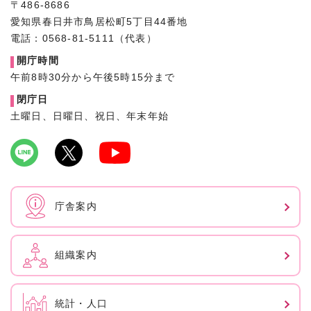
〒486-8686
愛知県春日井市鳥居松町5丁目44番地
電話：0568-81-5111（代表）
開庁時間
午前8時30分から午後5時15分まで
閉庁日
土曜日、日曜日、祝日、年末年始
庁舎案内
組織案内
統計・人口