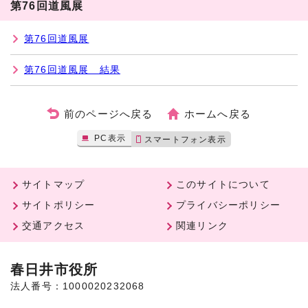
第76回道風展
第76回道風展
第76回道風展 結果
前のページへ戻る
ホームへ戻る
PC表示
スマートフォン表示
サイトマップ
このサイトについて
サイトポリシー
プライバシーポリシー
交通アクセス
関連リンク
春日井市役所
法人番号：1000020232068