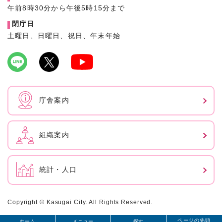
午前8時30分から午後5時15分まで
閉庁日
土曜日、日曜日、祝日、年末年始
庁舎案内
組織案内
統計・人口
Copyright © Kasugai City. All Rights Reserved.
ページの先頭
ホーム
メニュー
探す