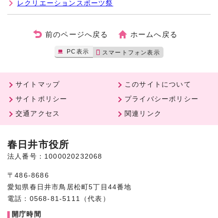
レクリエーションスポーツ祭
前のページへ戻る
ホームへ戻る
PC表示
スマートフォン表示
サイトマップ
このサイトについて
サイトポリシー
プライバシーポリシー
交通アクセス
関連リンク
春日井市役所
法人番号：1000020232068
〒486-8686
愛知県春日井市鳥居松町5丁目44番地
電話：0568-81-5111（代表）
開庁時間