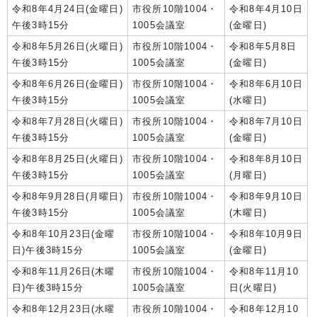
令和8年4月24日(金曜日)
市役所10階1004・
令和8年4月10日
午後3時15分
1005会議室
(金曜日)
令和8年5月26日(火曜日)
市役所10階1004・
令和8年5月8日
午後3時15分
1005会議室
(金曜日)
令和8年6月26日(金曜日)
市役所10階1004・
令和8年6月10日
午後3時15分
1005会議室
(水曜日)
令和8年7月28日(火曜日)
市役所10階1004・
令和8年7月10日
午後3時15分
1005会議室
(金曜日)
令和8年8月25日(火曜日)
市役所10階1004・
令和8年8月10日
午後3時15分
1005会議室
(月曜日)
令和8年9月28日(月曜日)
市役所10階1004・
令和8年9月10日
午後3時15分
1005会議室
(木曜日)
令和8年10月23日(金曜
市役所10階1004・
令和8年10月9日
日)午後3時15分
1005会議室
(金曜日)
令和8年11月26日(木曜
市役所10階1004・
令和8年11月10
日)午後3時15分
1005会議室
日(火曜日)
令和8年12月23日(水曜
市役所10階1004・
令和8年12月10