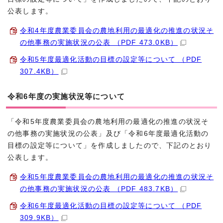
公表します。
令和4年度農業委員会の農地利用の最適化の推進の状況そ
の他事務の実施状況の公表 （PDF 473.0KB）
令和5年度最適化活動の目標の設定等について （PDF
307.4KB）
令和6年度の実施状況等について
「令和5年度農業委員会の農地利用の最適化の推進の状況そ
の他事務の実施状況の公表」及び「令和6年度最適化活動の
目標の設定等について」を作成しましたので、下記のとおり
公表します。
令和5年度農業委員会の農地利用の最適化の推進の状況そ
の他事務の実施状況の公表 （PDF 483.7KB）
令和6年度最適化活動の目標の設定等について （PDF
309.9KB）