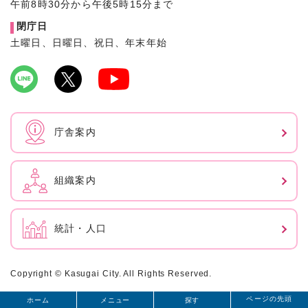
午前8時30分から午後5時15分まで
閉庁日
土曜日、日曜日、祝日、年末年始
庁舎案内
組織案内
統計・人口
Copyright © Kasugai City. All Rights Reserved.
ページの先頭
ホーム
メニュー
探す