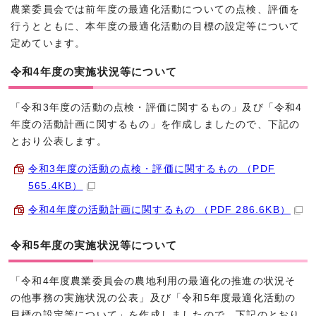
農業委員会では前年度の最適化活動についての点検、評価を
行うとともに、本年度の最適化活動の目標の設定等について
定めています。
令和4年度の実施状況等について
「令和3年度の活動の点検・評価に関するもの」及び「令和4
年度の活動計画に関するもの」を作成しましたので、下記の
とおり公表します。
令和3年度の活動の点検・評価に関するもの （PDF
565.4KB）
令和4年度の活動計画に関するもの （PDF 286.6KB）
令和5年度の実施状況等について
「令和4年度農業委員会の農地利用の最適化の推進の状況そ
の他事務の実施状況の公表」及び「令和5年度最適化活動の
目標の設定等について」を作成しましたので、下記のとおり