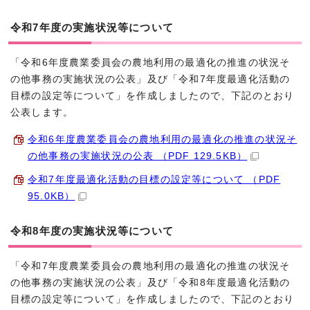
令和7年度の実施状況等について
「令和6年度農業委員会の農地利用の最適化の推進の状況そ
の他事務の実施状況の公表」及び「令和7年度最適化活動の
目標の設定等について」を作成しましたので、下記のとおり
公表します。
令和6年度農業委員会の農地利用の最適化の推進の状況そ
の他事務の実施状況の公表 （PDF 129.5KB）
令和7年度最適化活動の目標の設定等について （PDF
95.0KB）
令和8年度の実施状況等について
「令和7年度農業委員会の農地利用の最適化の推進の状況そ
の他事務の実施状況の公表」及び「令和8年度最適化活動の
目標の設定等について」を作成しましたので、下記のとおり