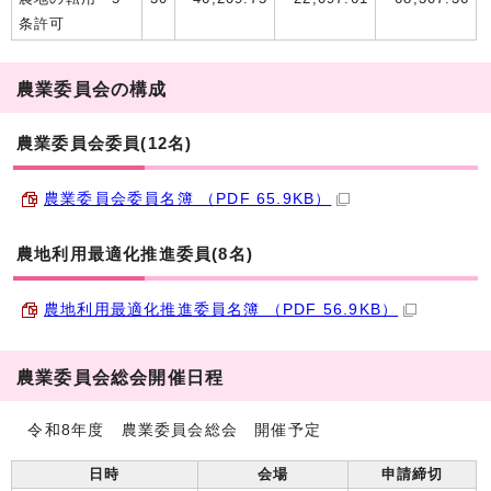
条許可
農業委員会の構成
農業委員会委員(12名)
農業委員会委員名簿 （PDF 65.9KB）
農地利用最適化推進委員(8名)
農地利用最適化推進委員名簿 （PDF 56.9KB）
農業委員会総会開催日程
令和8年度 農業委員会総会 開催予定
日時
会場
申請締切