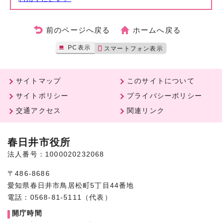
前のページへ戻る
ホームへ戻る
PC表示
スマートフォン表示
サイトマップ
このサイトについて
サイトポリシー
プライバシーポリシー
交通アクセス
関連リンク
春日井市役所
法人番号：1000020232068
〒486-8686
愛知県春日井市鳥居松町5丁目44番地
電話：0568-81-5111（代表）
開庁時間