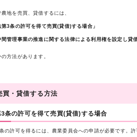
で農地を売買、貸借するには、
第3条の許可を得て売買(貸借)する場合」
間管理事業の推進に関する法律による利用権を設定し貸
かの方法があります。
売買・貸借する方法
3条の許可を得て売買(貸借)する場合
3条の許可を得るには、農業委員会への申請が必要です。