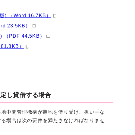
Word 16.7KB）
 23.5KB）
PDF 44.5KB）
1.8KB）
設定し貸借する場合
農地中間管理機構が農地を借り受け、担い手な
する場合は次の要件を満たさなければなりませ