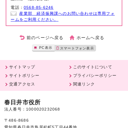
電話：
0568-85-6246
産業部 経済振興課へのお問い合わせは専用フォ
ームをご利用ください。
前のページへ戻る
ホームへ戻る
PC表示
スマートフォン表示
サイトマップ
このサイトについて
サイトポリシー
プライバシーポリシー
交通アクセス
関連リンク
春日井市役所
法人番号：1000020232068
〒486-8686
愛知県春日井市鳥居松町5丁目44番地