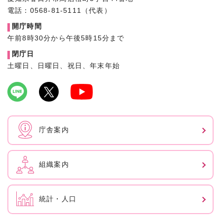
電話：0568-81-5111（代表）
開庁時間
午前8時30分から午後5時15分まで
閉庁日
土曜日、日曜日、祝日、年末年始
庁舎案内
組織案内
統計・人口