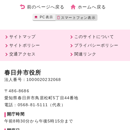
前のページへ戻る
ホームへ戻る
PC表示
スマートフォン表示
サイトマップ
このサイトについて
サイトポリシー
プライバシーポリシー
交通アクセス
関連リンク
春日井市役所
法人番号：1000020232068
〒486-8686
愛知県春日井市鳥居松町5丁目44番地
電話：0568-81-5111（代表）
開庁時間
午前8時30分から午後5時15分まで