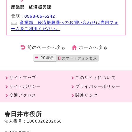
産業部 経済振興課
電話：
0568-85-6242
産業部 経済振興課へのお問い合わせは専用フォ
ームをご利用ください。
前のページへ戻る
ホームへ戻る
PC表示
スマートフォン表示
サイトマップ
このサイトについて
サイトポリシー
プライバシーポリシー
交通アクセス
関連リンク
春日井市役所
法人番号：1000020232068