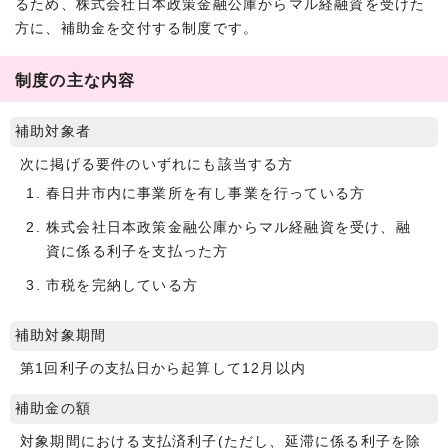
るため、株式会社日本政策金融公庫からマル経融資を受けた
方に、補助金を交付する制度です。
制度の主な内容
補助対象者
次に掲げる要件のいずれにも該当する方
春日井市内に事業所を有し事業を行っている方
株式会社日本政策金融公庫からマル経融資を受け、融
資に係る利子を支払った方
市税を完納している方
補助対象期間
第1回利子の支払日から起算して12月以内
補助金の額
対象期間における支払済利子(ただし、延滞に係る利子を除