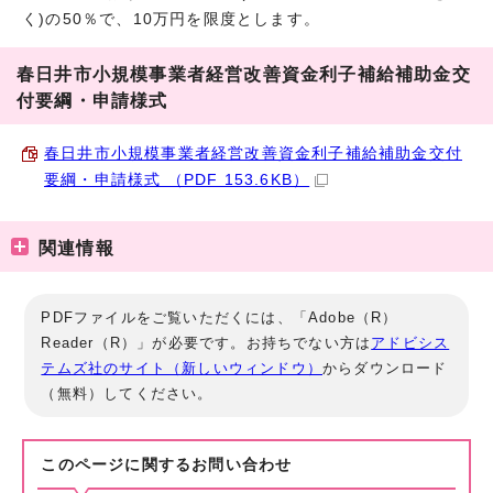
く)の50％で、10万円を限度とします。
春日井市小規模事業者経営改善資金利子補給補助金交
付要綱・申請様式
春日井市小規模事業者経営改善資金利子補給補助金交付
要綱・申請様式 （PDF 153.6KB）
関連情報
PDFファイルをご覧いただくには、「Adobe（R）
Reader（R）」が必要です。お持ちでない方は
アドビシス
テムズ社のサイト（新しいウィンドウ）
からダウンロード
（無料）してください。
このページに関する
お問い合わせ