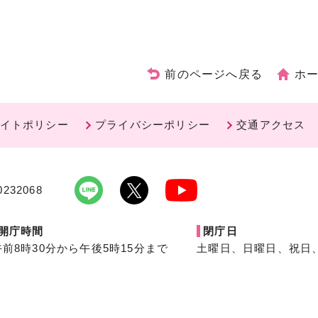
前のページへ戻る
ホ
イトポリシー
プライバシーポリシー
交通アクセス
232068
開庁時間
閉庁日
午前8時30分から午後5時15分まで
土曜日、日曜日、祝日