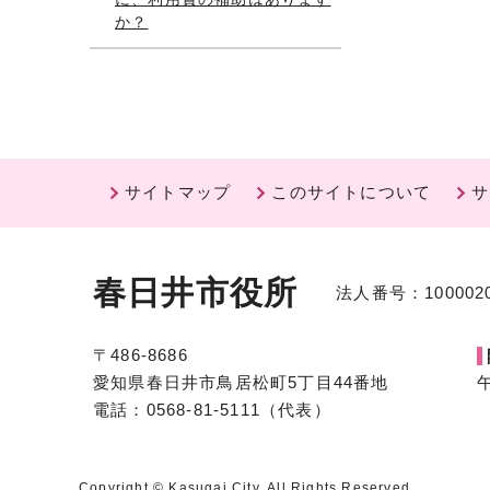
か？
サイトマップ
このサイトについて
サ
春日井市役所
法人番号：1000020
〒486-8686
愛知県春日井市鳥居松町5丁目44番地
電話：0568-81-5111（代表）
Copyright © Kasugai City. All Rights Reserved.