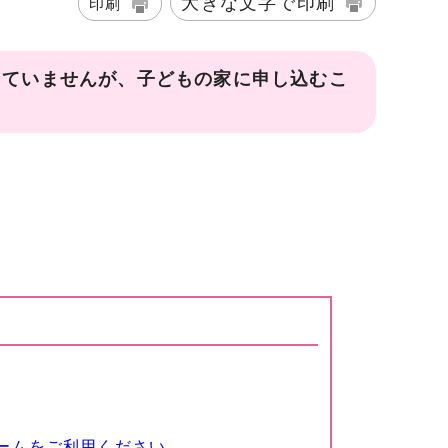
大きな文字で印刷
印刷
していませんが、子どもの家に申し込むこ
ームをご利用ください。