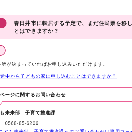
春日井市に転居する予定で、まだ住民票を移
とはできますか？
住所が決まっていればお申し込みいただけます。
の途中から子どもの家に申し込むことはできますか？
ページに関する
お問い合わせ
も未来部 子育て推進課
：
0568-85-6206
こども未来部 子育て推進課へのお問い合わせは専用フォ