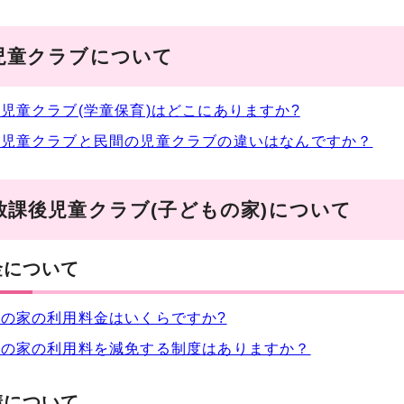
児童クラブについて
児童クラブ(学童保育)はどこにありますか?
の児童クラブと民間の児童クラブの違いはなんですか？
放課後児童クラブ(子どもの家)について
金について
の家の利用料金はいくらですか?
もの家の利用料を減免する制度はありますか？
請について