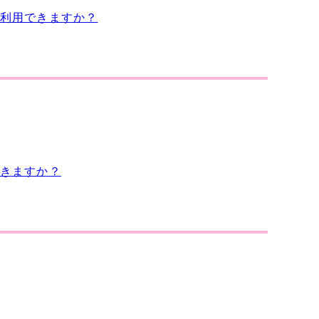
利用できますか？
きますか？