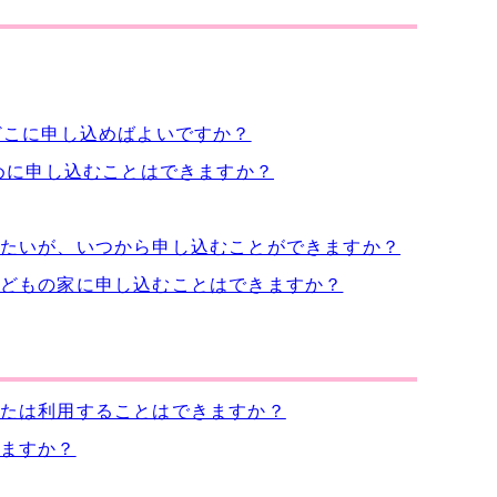
どこに申し込めばよいですか？
めに申し込むことはできますか？
たいが、いつから申し込むことができますか？
どもの家に申し込むことはできますか？
たは利用することはできますか？
ますか？