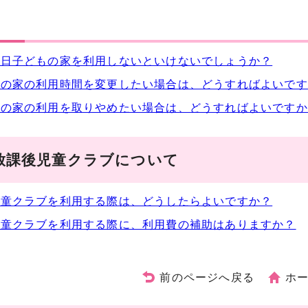
毎日子どもの家を利用しないといけないでしょうか？
の家の利用時間を変更したい場合は、どうすればよいです
の家の利用を取りやめたい場合は、どうすればよいですか
放課後児童クラブについて
児童クラブを利用する際は、どうしたらよいですか？
児童クラブを利用する際に、利用費の補助はありますか？
前のページへ戻る
ホ