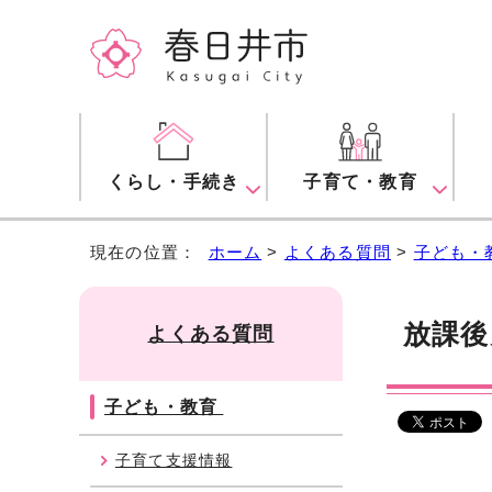
くらし・手続き
子育て・教育
現在の位置：
ホーム
>
よくある質問
>
子ども・
放課後
よくある質問
子ども・教育
子育て支援情報