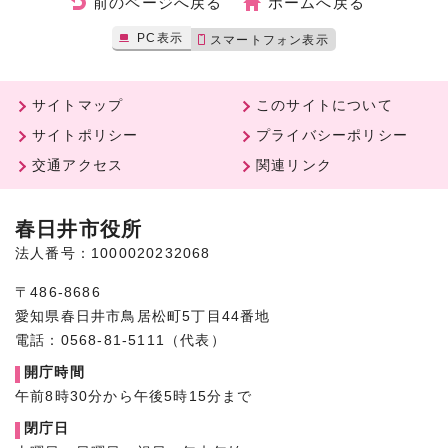
前のページへ戻る
ホームへ戻る
PC表示
スマートフォン表示
サイトマップ
このサイトについて
サイトポリシー
プライバシーポリシー
交通アクセス
関連リンク
春日井市役所
法人番号：1000020232068
〒486-8686
愛知県春日井市鳥居松町5丁目44番地
電話：0568-81-5111（代表）
開庁時間
午前8時30分から午後5時15分まで
閉庁日