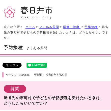
現在の位置：
ホーム
>
よくある質問
>
医療・健康
>
予防接種
> 帰省
先の市町村で子どもの予防接種を受けたいときは、どうしたらいいです
か？
予防接種
よくある質問
更新日 令和3年7月21日
ページID 1000846
質問
帰省先の市町村で子どもの予防接種を受けたいときは、
どうしたらいいですか？