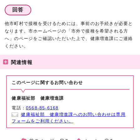
回答
他市町村で接種を受けるためには、事前のお手続きが必要と
なります。市ホームページの「市外で接種を希望される方
へ」のページをご確認いただいた上で、健康増進課にご連絡
ください。
関連情報
このページに関する
お問い合わせ
健康福祉部 健康増進課
電話：
0568-85-6168
健康福祉部 健康増進課へのお問い合わせは専用
フォームをご利用ください。