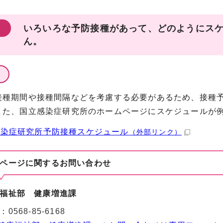
いろいろな予防接種があって、どのようにス
ん。
接種期間や接種間隔などを考慮する必要があるため、接種
また、国立感染症研究所のホームページにスケジュールが
感染症研究所予防接種スケジュール
（外部リンク）
ページに関する
お問い合わせ
福祉部 健康増進課
：
0568-85-6168