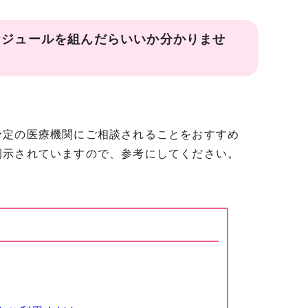
ケジュールを組んだらいいか分かりませ
予定の医療機関にご相談されることをおすすめ
例示されていますので、参考にしてください。