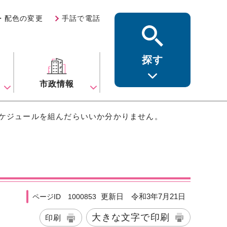
・配色の変更
手話で電話
探す
ス
市政情報
スケジュールを組んだらいいか分かりません。
更新日 令和3年7月21日
ページID 1000853
大きな文字で印刷
印刷