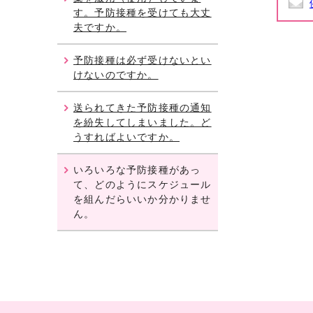
す。予防接種を受けても大丈
夫ですか。
予防接種は必ず受けないとい
けないのですか。
送られてきた予防接種の通知
を紛失してしまいました。ど
うすればよいですか。
いろいろな予防接種があっ
て、どのようにスケジュール
を組んだらいいか分かりませ
ん。