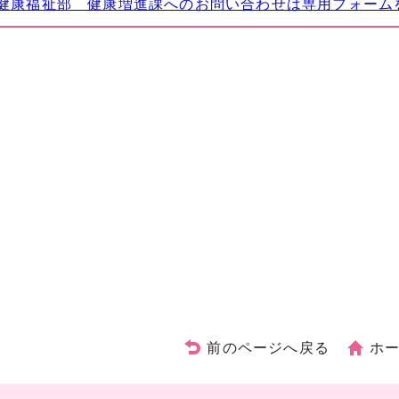
健康福祉部 健康増進課へのお問い合わせは専用フォーム
前のページへ戻る
ホ