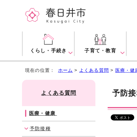
くらし・手続き
子育て・教育
現在の位置：
ホーム
>
よくある質問
>
医療・健
予防接
よくある質問
医療・健康
予防接種