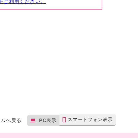
をご利用ください。
スマートフォン表示
ームへ戻る
PC表示